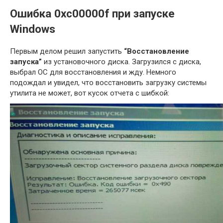
Ошибка 0xc00000f при запуске
Windows
Первым делом решил запустить
“Восстановление
запуска”
из установочного диска. Загрузился с диска,
выбрал ОС для восстановления и жду. Немного
подождал и увидел, что восстановить загрузку системы
утилита не может, вот кусок отчета с шибкой: