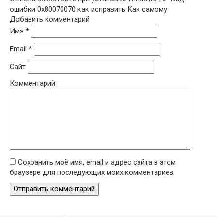
ошибки 0x80070070 как исправить Как самому
Добавить комментарий
Имя
*
Email
*
Сайт
Комментарий
Сохранить моё имя, email и адрес сайта в этом
браузере для последующих моих комментариев.