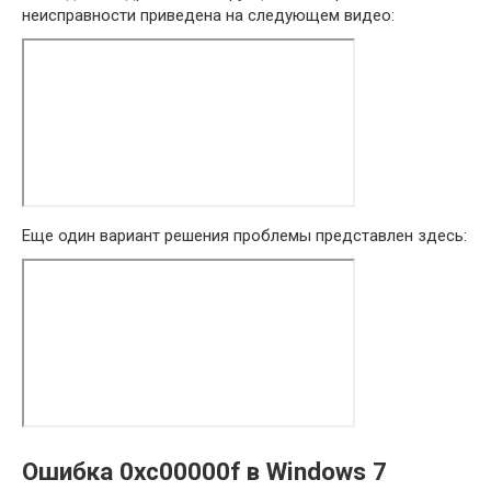
неисправности приведена на следующем видео:
Еще один вариант решения проблемы представлен здесь:
Ошибка 0xc00000f в Windows 7