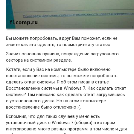
Вы можете попробовать, вдруг Вам поможет, если не
знаете как это сделать, то посмотрите эту статью.
Значит основная причина, повреждение загрузочного
сектора на системном разделе.
Кстати, если у Вас на компьютере было включено
восстановление системы, то вы можете попробовать
сделать откат системы. Я об этом писал в статье
Восстановление системы в Windows 7. Как сделать откат
системы? Там написано как сделать откат загрузившись
с установочного диска. Но на этом компьютере
восстановление было отключено :(.
Вспомнил, что для таких случаев у меня есть
установочный диск с Windows 7 (сборка) в котором
интегрировано много разных программ, в том числе и для