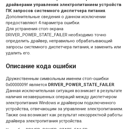
драйверами управления электропитанием устройств
ПК запросов системного диспетчера питания
.
Дополнительные сведения о данном исключении
предоставляют 4 параметра ошибки.
Для устранения стоп-экрана
DRIVER_POWER_STATE_FAILER необходимо точно
определить драйвер, неправильно обрабатывающий
запросы системного диспетчера питания, и заменить или
удалить его.
Описание кода ошибки
Дружественным символьным именем стоп-ошибки
0x0000009f является
DRIVER_POWER_STATE_FAILER
.
Данная исключительная ситуация возникает в результате
наличия незавершенных операций между диспетчером
электропитания Windows и драйвером подключенного
устройства, отвечающим за управление электропитанием.
Также она возникает как результат некорректной работы
драйвера электропитания устройства.