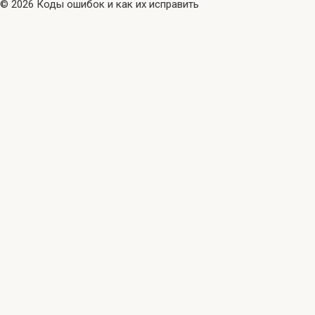
© 2026 Коды ошибок и как их исправить