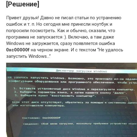
[Решение]
Привет друзья! Давно не писал статьи по устранению
ошибок и т. п. Но сегодня мне принесли ноутбук и
попросили посмотреть. Как и обычно, сказали, что
программа не запускается :). Включаю, а там даже
Windows не загружается, сразу появляется ошибка
0xc00000f
на черном экране. И с текстом “Не удалось
запустить Windows…”