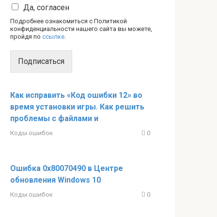
Да, согласен
Подробнее ознакомиться с Политикой
конфиденциальности нашего сайта вы можете,
пройдя по
ссылке
.
Подписаться
Как исправить «Код ошибки 12» во
время установки игры. Как решить
проблемы с файлами и
Коды ошибок
0
Ошибка 0x80070490 в Центре
обновления Windows 10
Коды ошибок
0