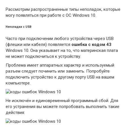
Рассмотрим распространенные типы неполадок, которые
могу появляться при работе с ОС Windows 10.
Неполадки с USB
Часто при подключении любого устройства через USB
(флешки или кабеля) появляется
ошибка с кодом 43
Windows 10. Она указывает на то, что материнская плата
не может подключиться к устройству.
Проблема имеет аппаратных характер и используемый
разъем следует починить или заменить. Попробуйте
подключить устройство к другому порту USB на вашем
компьютере.
Не исключён и единовременный программный сбой. Для
его устранения вы можете попробовать выполнить такие
действия: