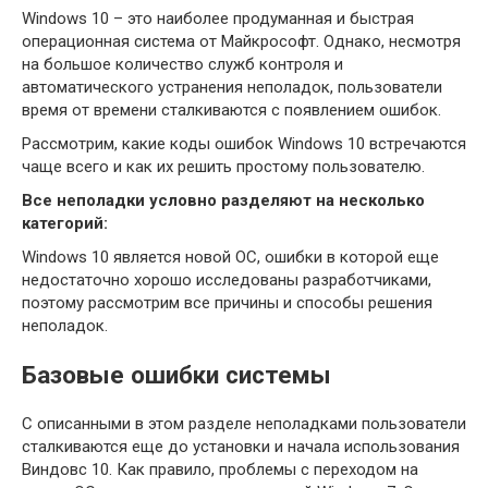
Windows 10 – это наиболее продуманная и быстрая
операционная система от Майкрософт. Однако, несмотря
на большое количество служб контроля и
автоматического устранения неполадок, пользователи
время от времени сталкиваются с появлением ошибок.
Рассмотрим, какие коды ошибок Windows 10 встречаются
чаще всего и как их решить простому пользователю.
Все неполадки условно разделяют на несколько
категорий:
Windows 10 является новой ОС, ошибки в которой еще
недостаточно хорошо исследованы разработчиками,
поэтому рассмотрим все причины и способы решения
неполадок.
Базовые ошибки системы
С описанными в этом разделе неполадками пользователи
сталкиваются еще до установки и начала использования
Виндовс 10. Как правило, проблемы с переходом на