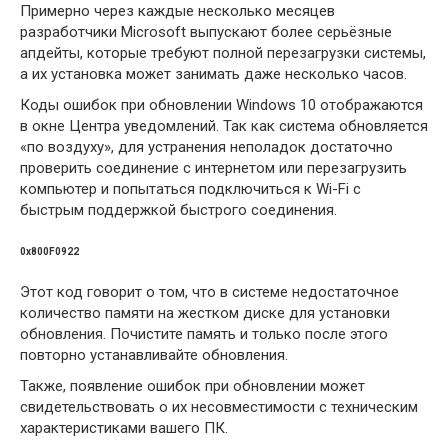
Примерно через каждые несколько месяцев
разработчики Microsoft выпускают более серьёзные
апдейты, которые требуют полной перезагрузки системы,
а их установка может занимать даже несколько часов.
Коды ошибок при обновлении Windows 10 отображаются
в окне Центра уведомлений. Так как система обновляется
«по воздуху», для устранения неполадок достаточно
проверить соединение с интернетом или перезагрузить
компьютер и попытаться подключиться к Wi-Fi с
быстрым поддержкой быстрого соединения.
0х800F0922
Этот код говорит о том, что в системе недостаточное
количество памяти на жестком диске для установки
обновления. Почистите память и только после этого
повторно устанавливайте обновления.
Также, появление ошибок при обновлении может
свидетельствовать о их несовместимости с техническим
характеристиками вашего ПК.