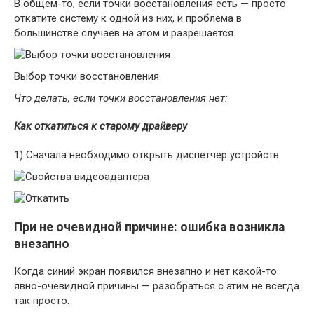
В общем-то, если точки восстановления есть — просто
откатите систему к одной из них, и проблема в
большинстве случаев на этом и разрешается.
Выбор точки восстановления
Что делать, если точки восстановления нет:
Как откатиться к старому драйверу
1) Сначала необходимо открыть диспетчер устройств.
При не очевидной причине: ошибка возникла
внезапно
Когда синий экран появился внезапно и нет какой-то
явно-очевидной причины — разобраться с этим не всегда
так просто.