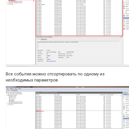
Все события можно отсортировать по одному из
необходимых параметров