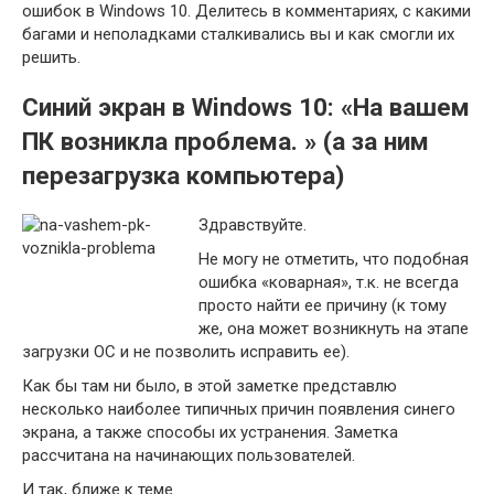
ошибок в Windows 10. Делитесь в комментариях, с какими
багами и неполадками сталкивались вы и как смогли их
решить.
Синий экран в Windows 10: «На вашем
ПК возникла проблема. » (а за ним
перезагрузка компьютера)
Здравствуйте.
Не могу не отметить, что подобная
ошибка «коварная», т.к. не всегда
просто найти ее причину (к тому
же, она может возникнуть на этапе
загрузки ОС и не позволить исправить ее).
Как бы там ни было, в этой заметке представлю
несколько наиболее типичных причин появления синего
экрана, а также способы их устранения. Заметка
рассчитана на начинающих пользователей.
И так, ближе к теме.