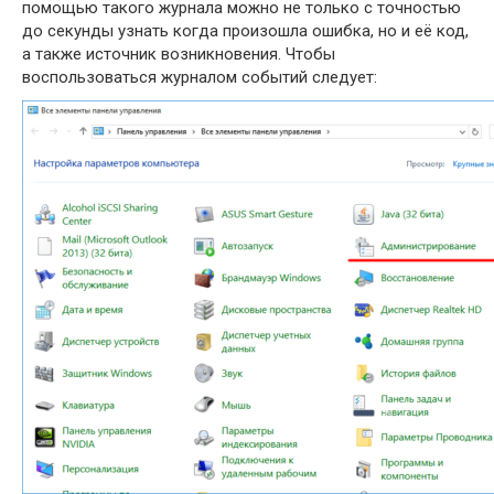
помощью такого журнала можно не только с точностью
до секунды узнать когда произошла ошибка, но и её код,
а также источник возникновения. Чтобы
воспользоваться журналом событий следует: