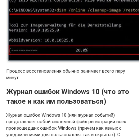
Процесс восстановления обычно занимает всего пару
минут
Журнал ошибок Windows 10 (что это
такое и как им пользоваться)
Журнал ошибок Windows 10 (или журнал событий)
представляет собой системный файл регистрации всех
произошедших ошибок Windows (причём как явных с
уведомлениями для пользователя, так и скрытых). С