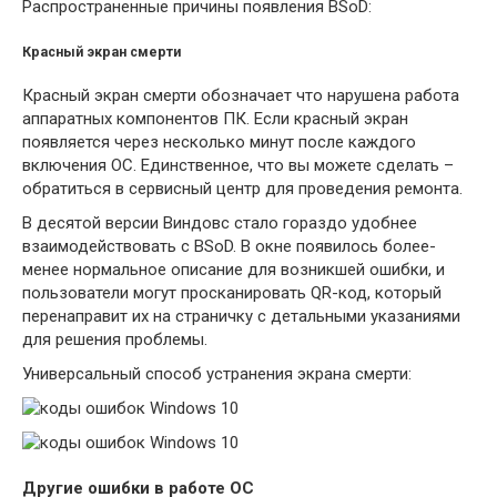
Распространенные причины появления BSoD:
Красный экран смерти
Красный экран смерти обозначает что нарушена работа
аппаратных компонентов ПК. Если красный экран
появляется через несколько минут после каждого
включения ОС. Единственное, что вы можете сделать –
обратиться в сервисный центр для проведения ремонта.
В десятой версии Виндовс стало гораздо удобнее
взаимодействовать с BSoD. В окне появилось более-
менее нормальное описание для возникшей ошибки, и
пользователи могут просканировать QR-код, который
перенаправит их на страничку с детальными указаниями
для решения проблемы.
Универсальный способ устранения экрана смерти:
Другие ошибки в работе ОС