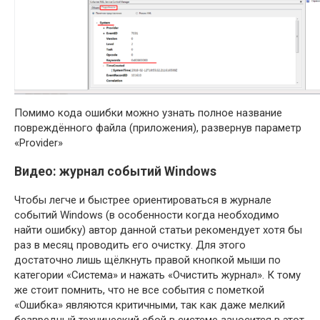
Помимо кода ошибки можно узнать полное название
повреждённого файла (приложения), развернув параметр
«Provider»
Видео: журнал событий Windows
Чтобы легче и быстрее ориентироваться в журнале
событий Windows (в особенности когда необходимо
найти ошибку) автор данной статьи рекомендует хотя бы
раз в месяц проводить его очистку. Для этого
достаточно лишь щёлкнуть правой кнопкой мыши по
категории «Система» и нажать «Очистить журнал». К тому
же стоит помнить, что не все события с пометкой
«Ошибка» являются критичными, так как даже мелкий
безвредный технический сбой в системе заносится в этот