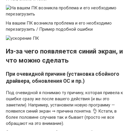
На вашем ПК возникла проблема и его необходимо
перезагрузить / Пример подобной ошибки
Из-за чего появляется синий экран, и
что можно сделать
При очевидной причине (установка сбойного
драйвера, обновления ОС и пр.)
Под очевидной я понимаю ту причину, которая привела к
ошибке сразу же после вашего действия (и вы это
заметили). Например, установили новую программу —
появился синий экран ⇒ причина понятна. 👌 Кстати, в
более половине случаев так и бывает (просто не все
обращают на это внимание).