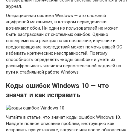
журнал.
Операционная система Windows — это сложный
«цифровой механизм», в котором периодически
возникают сбои. Ни один из пользователей не может
быть застрахован от системных ошибок. Однако
своевременная реакция на их появление, изучение и
предотвращение последствий может помочь вашей ОС
избежать критических неисправностей. Поэтому
способность определять «коды ошибок» и уметь их
расшифровывать является первостепенной задачей на
пути к стабильной работе Windows.
Коды ошибок Windows 10 — что
значат и как исправить
Читайте в статье, что значат коды ошибок Windows 10.
Найдете полное описание проблем, инструкцию как
исправить при установке, загрузке или после обновления.