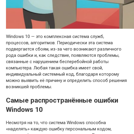
Windows 10 — это комплексная система служб,
процессов, алгоритмов. Периодически эта система
подвергается сбоям, из-за чего возникают различного
рода ошибки и, как следствие, появляются проблемы,
связанные с нарушением бесперебойной работы
компьютера. Любая такая ошибка имеет свой,
индивидуальный системный код, благодаря которому
можно выявить её причину и определить способ решения
возникшей проблемы.
Самые распространённые ошибки
Windows 10
Несмотря на то, что система Windows способна
«наделять» каждую ошибку персональным кодом,