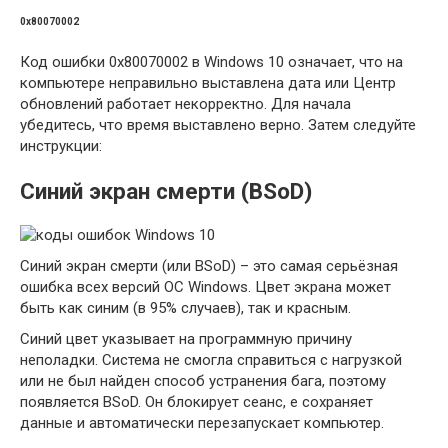
0x80070002
Код ошибки 0x80070002 в Windows 10 означает, что на
компьютере неправильно выставлена дата или Центр
обновлений работает некорректно. Для начала
убедитесь, что время выставлено верно. Затем следуйте
инструкции:
Синий экран смерти (BSoD)
Синий экран смерти (или BSoD) – это самая серьёзная
ошибка всех версий ОС Windows. Цвет экрана может
быть как синим (в 95% случаев), так и красным.
Синий цвет указывает на программную причину
неполадки. Система не смогла справиться с нагрузкой
или не был найден способ устранения бага, поэтому
появляется BSoD. Он блокирует сеанс, е сохраняет
данные и автоматически перезапускает компьютер.