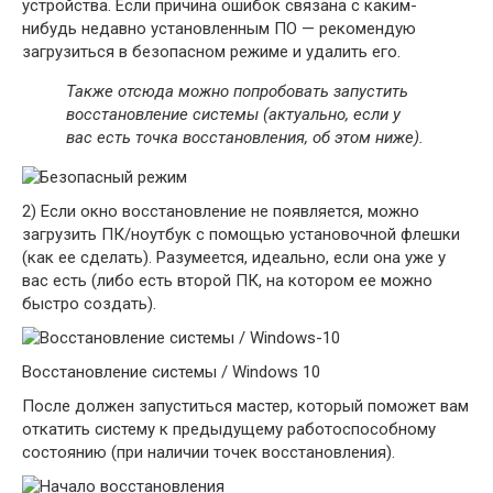
устройства. Если причина ошибок связана с каким-
нибудь недавно установленным ПО — рекомендую
загрузиться в безопасном режиме и удалить его.
Также отсюда можно попробовать запустить
восстановление системы (актуально, если у
вас есть точка восстановления, об этом ниже).
2) Если окно восстановление не появляется, можно
загрузить ПК/ноутбук с помощью установочной флешки
(как ее сделать). Разумеется, идеально, если она уже у
вас есть (либо есть второй ПК, на котором ее можно
быстро создать).
Восстановление системы / Windows 10
После должен запуститься мастер, который поможет вам
откатить систему к предыдущему работоспособному
состоянию (при наличии точек восстановления).