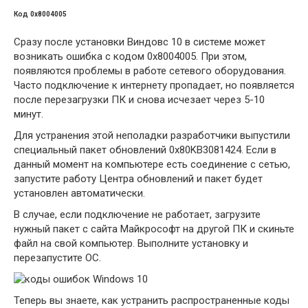
Код 0x8004005
Сразу после установки Виндовс 10 в системе может
возникать ошибка с кодом 0х8004005. При этом,
появляются проблемы в работе сетевого оборудования.
Часто подключение к интернету пропадает, но появляется
после перезагрузки ПК и снова исчезает через 5-10
минут.
Для устранения этой неполадки разработчики выпустили
специальный пакет обновлений 0x80KB3081424. Если в
данный момент на компьютере есть соединение с сетью,
запустите работу Центра обновлений и пакет будет
установлен автоматически.
В случае, если подключение не работает, загрузите
нужный пакет с сайта Майкрософт на другой ПК и скиньте
файл на свой компьютер. Выполните установку и
перезапустите ОС.
Теперь вы знаете, как устранить распространенные коды