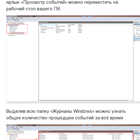
ярлык «Просмотр событий» можно переместить на
рабочий стол вашего ПК
Выделив всю папку «Журналы Windows» можно узнать
общее количество прошедших событий за всё время