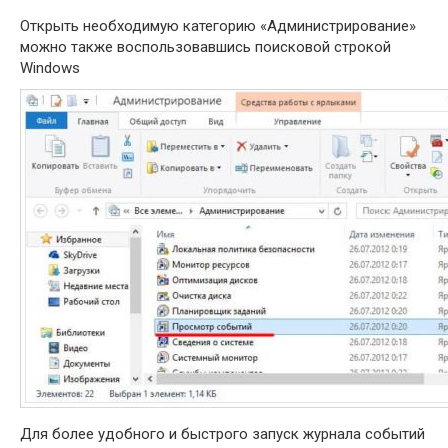
Открыть необходимую категорию «Администрирование»
можно также воспользовавшись поисковой строкой
Windows
Для более удобного и быстрого запуск журнала событий