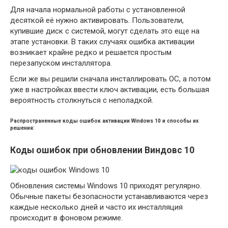
Для начала нормальной работы с установленной
десяткой её нужно активировать. Пользователи,
купившие диск с системой, могут сделать это еще на
этапе установки. В таких случаях ошибка активации
возникает крайне редко и решается простым
перезапуском инсталлятора.
Если же вы решили сначала инсталлировать ОС, а потом
уже в настройках ввести ключ активации, есть большая
вероятность столкнуться с неполадкой.
Распространенные коды ошибок активации Windows 10 и способы их
решения:
Коды ошибок при обновлении Виндовс 10
Обновления системы Windows 10 приходят регулярно.
Обычные пакеты безопасности устанавливаются через
каждые несколько дней и часто их инсталляция
происходит в фоновом режиме.