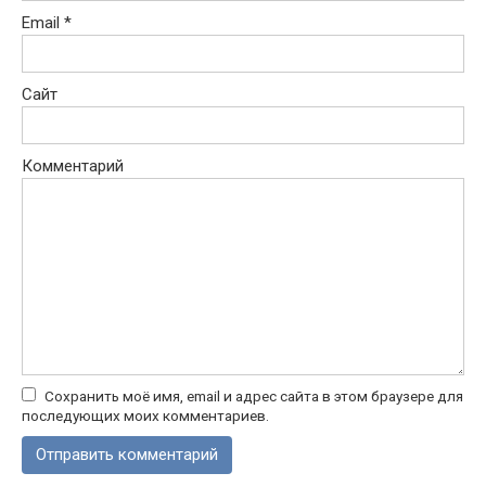
Email
*
Сайт
Комментарий
Сохранить моё имя, email и адрес сайта в этом браузере для
последующих моих комментариев.