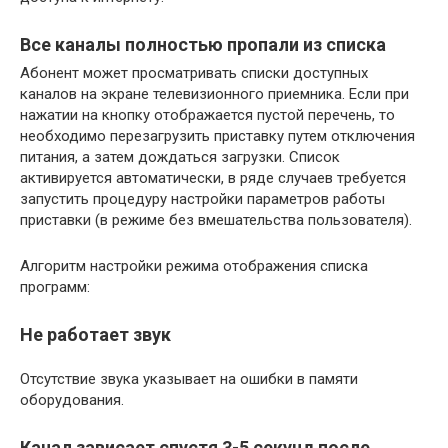
Все каналы полностью пропали из списка
Абонент может просматривать списки доступных
каналов на экране телевизионного приемника. Если при
нажатии на кнопку отображается пустой перечень, то
необходимо перезагрузить приставку путем отключения
питания, а затем дождаться загрузки. Список
активируется автоматически, в ряде случаев требуется
запустить процедуру настройки параметров работы
приставки (в режиме без вмешательства пользователя).
Алгоритм настройки режима отображения списка
программ:
Не работает звук
Отсутствие звука указывает на ошибки в памяти
оборудования.
Канал зависает спустя 3-5 секунд после