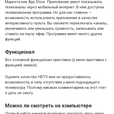
Маркета или App Store. Приложение умеет показывать
телеканалы через мобильный интернет. В нём доступна
телевизионная программа. Но для нас главное —
возможность использовать приложение в качестве
интерактивного пульта. Вы сможете переключать каналы,
увеличивать или уменьшать громкость, записывать или
ставить на паузу эфир. Программа имеет много других
функций.
Функционал
Вот основной функционал приставки (у меня приставка с
функцией записи):
Оценить качество HDTV мне не предоставилось
возможности, в силу отсутствия у меня подходящего
телевизора. Поэтому никаких комментариев на этот счет
я дать не смогу.
Можно ли смотреть на компьютере
Полный набор каналов возможно смотреть лишь через