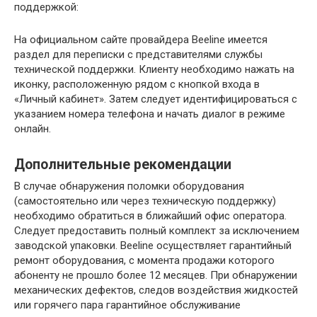
поддержкой:
На официальном сайте провайдера Beeline имеется
раздел для переписки с представителями службы
технической поддержки. Клиенту необходимо нажать на
иконку, расположенную рядом с кнопкой входа в
«Личный кабинет». Затем следует идентифицироваться с
указанием номера телефона и начать диалог в режиме
онлайн.
Дополнительные рекомендации
В случае обнаружения поломки оборудования
(самостоятельно или через техническую поддержку)
необходимо обратиться в ближайший офис оператора.
Следует предоставить полный комплект за исключением
заводской упаковки. Beeline осуществляет гарантийный
ремонт оборудования, с момента продажи которого
абоненту не прошло более 12 месяцев. При обнаружении
механических дефектов, следов воздействия жидкостей
или горячего пара гарантийное обслуживание