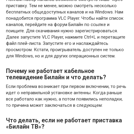
приставку. Тем не менее, можно смотреть несколько
бесплатных общедоступных каналов и на Windows. Нам
понадобится программа VLC Player. Чтобы найти список
каналов, перейдите на форум Билайн по ссылке и
поищите. Для скачивания нужно зарегистрироваться.
Далее запустите VLC Player, нажмите Ctrl+L и перетащите
файл плей-листа. Запустите его и наслаждайтесь
просмотром. Кстати, проигрыватель доступен не только
для Windows, но и для других операционных систем.
Почему не работает кабельное
телевидение Билайн и что делать?
Если проблема возникает при первом включении, то речь
идет о неправильной установке антенны. Когда раньше
все работало как нужно, а потом появились неполадки,
то причина может заключаться в следующем:
Что делать, если не работает приставка
«Билайн ТВ»?