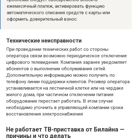
ежемесячный платеж, активировать функцию
автоматического списания средств с карты или
оформить доверительный взнос.
Технические неисправности
При проведении технических работ со стороны
оператора связи возможно периодическое отключение
цифрового телевидения. Компания заранее уведомляет
абонентов о выполнении обслуживания сетей.
Дополнительную информацию можно получить по
телефону линии поддержки клиентов. Ресивер оператора
устанавливается на лестничной клетке или на чердаке
жилого дома, при частичном отключении питания
оборудование перестает работать. В этом случае
необходимо уточнить в управляющей компании сроки
восстановления электроснабжения.
Не работает ТВ-приставка от Билайна —
причины и что делать