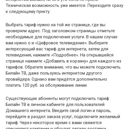
Техническая возможность уже имеется. Переходите сразу
к следующему пункту.
Выбрать тариф нужно на той же странице, где вы
проверяли адрес. Под заголовком страницы отметьте
необходимые для подключения услуги. В нашем случае
вам нужно о и «Цифровое телевидение». Выберите
интересующий вас тариф для интернета, затем для
телевидения, нажмите «Подробнее». На открывшейся
странице нажмите «Добавить в корзину» для каждого из
тарифов. Обратите внимание, что вы можете подключить
Билайн ТВ, даже пользуясь интернетом другого
провайдера. Однако вам придётся дополнительно
платить 120 руб. за обслуживание линии.
Существующие абоненты могут подключить тариф
Билайн ТВ в личном кабинете для пользователей
Домашнего интернета. Введите свой логин и пароль,
перейдите в раздел заказа услуг, подключите желаемый
тариф. Через некоторое время с вами свяжется
специалист компании и обсудит детали доставки