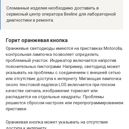
Сломанные изделия необходимо доставить в
сервисный центр оператора Beeline для лабораторной
диагностики и ремонта.
Горит оранжевая кнопка
Оранжевые светодиоды имеются на приставках Motorolla,
контрольная лампочка позволяет определить
проблемный участок. Индикатор включается напротив
пояснительных пиктограмм. Например, светодиод может
указывать на проблемы с соединением с внешней сетью
или отсутствие доступа к интернету. Мигающая лампочка
около текстовой надписи LOS включается при плохом
качестве сигнала, изображение тормозит или
распадается на отдельные квадраты. Проблемы
решаются сбросом настроек или перепрограммированием
приставки.
Оранжевая кнопка может указывать на отсутствие
доступа к интернету.