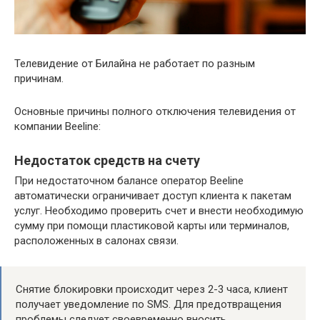
Телевидение от Билайна не работает по разным
причинам.
Основные причины полного отключения телевидения от
компании Beeline:
Недостаток средств на счету
При недостаточном балансе оператор Beeline
автоматически ограничивает доступ клиента к пакетам
услуг. Необходимо проверить счет и внести необходимую
сумму при помощи пластиковой карты или терминалов,
расположенных в салонах связи.
Снятие блокировки происходит через 2-3 часа, клиент
получает уведомление по SMS. Для предотвращения
проблемы следует своевременно вносить