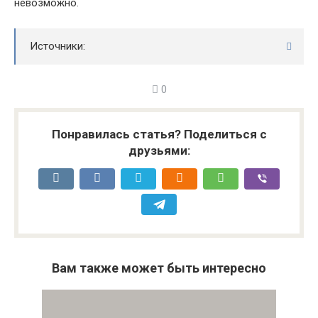
невозможно.
Источники:
0
Понравилась статья? Поделиться с
друзьями:
Вам также может быть интересно