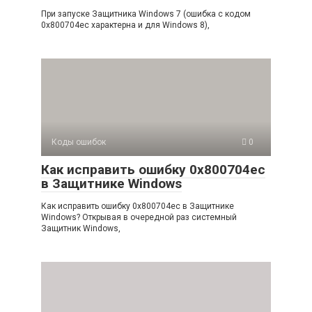
При запуске Защитника Windows 7 (ошибка с кодом
0x800704ec характерна и для Windows 8),
Коды ошибок
0
Как исправить ошибку 0x800704ec
в Защитнике Windows
Как исправить ошибку 0x800704ec в Защитнике
Windows? Открывая в очередной раз системный
Защитник Windows,