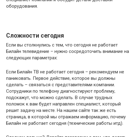
оборудования.
Сложности сегодня
Если вы столкнулись с тем, что сегодня не работает
Билайн телевидение – нужно сосредоточить внимание на
следующих параметрах:
Если Билайн ТВ не работает сегодня – рекомендуем не
паниковать. Первое действие, которое вы должны
сделать – связаться с представителями компании.
Сотрудники по телефону диагностируют проблему,
подскажут, что можно сделать. В случае трудных
поломок к вам будет направлен специалист, который
решит задачу на месте. На нашем сайте так же есть
страница, в которой мы отражаем информацию, почему
Билайн не работает сегодня (технические работы итд).