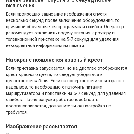
включения
Если произошло зависание изображения спустя
несколько секунд после включения оборудования, то
причиной сбоя является программная ошибка. Оператор
рекомендует отключить подачу питания к роутеру и
телевизионной приставке на 5-7 секунд для удаления
некорректной информации из памяти.
На экране появляется красный крест
Если приставка запускается, но на дисплее отображается
крест красного цвета, то следует убедиться в
целостности кабеля. Если на поверхности изолятора нет
надрывов, то необходимо отключить питание
маршрутизатора и приставки на 5-7 секунд для удаления
ошибок. После запуска работоспособность
восстанавливается, дополнительная настройка не
требуется.
Изображение рассыпается