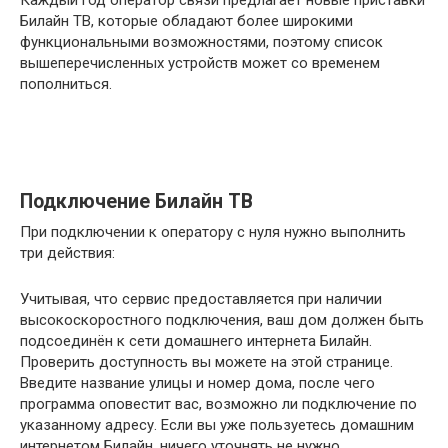
Каждый год оператор связи предлагает новые приставки
Билайн ТВ, которые обладают более широкими
функциональными возможностями, поэтому список
вышеперечисленных устройств может со временем
пополниться.
Подключение Билайн ТВ
При подключении к оператору с нуля нужно выполнить
три действия:
Учитывая, что сервис предоставляется при наличии
высокоскоростного подключения, ваш дом должен быть
подсоединён к сети домашнего интернета Билайн.
Проверить доступность вы можете на этой странице.
Введите название улицы и номер дома, после чего
программа оповестит вас, возможно ли подключение по
указанному адресу. Если вы уже пользуетесь домашним
интернетом Билайн, ничего уточнять не нужно.