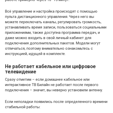
Всё управление и настройка происходят с помощью
пульта дистанционного управления. Через него вы
можете переключать каналы, регулировать громкость,
устанавливать время записи, пользоваться социальными
приложениями, также доступна программа передач, и
даже можно входить в свой личный кабинет для
подключения дополнительных пакетов. Модели могут
отличаться, поэтому внимательно ознакомьтесь с
инструкцией, идущей в комплекте.
Не работает кабельное или цифровое
телевидение
Сразу отметим – если домашнее кабельное или
интерактивное ТВ Билайн не работает после первого
подключения – значит, вы неверно установили антенну.
Если неполадки появились после определенного времени
стабильной работы: