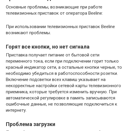
Основные проблемы, возникающие при работе
телевизионных приставок от оператора Beeline:
При использовании телевизионных приставок Beeline
возникают проблемы.
Горят все кнопки, но нет сигнала
Приставка получает питание от бытовой сети
переменного тока, если при подключении горит только
красный индикатор сети, а остальные кнопки черные, то
необходимо убедиться в работоспособности розетки.
Включение подсветки всех клавиш указывает на
некорректные настройки сетевой карты телевизионного
приемника, которые требуется изменить вручную. При
автоматической регулировке в память записываются
ошибочные данные, не позволяющие подключиться к
интернету.
Проблема загрузки