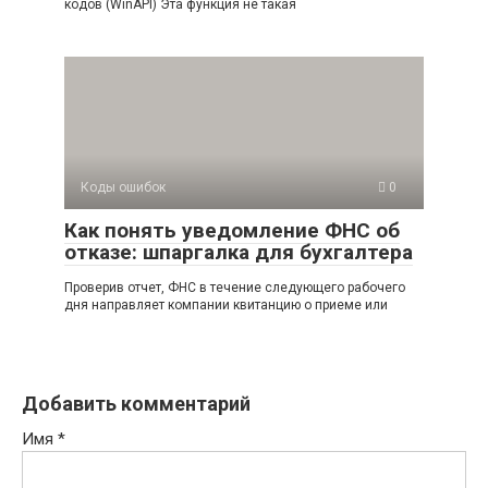
кодов (WinAPI) Эта функция не такая
Коды ошибок
0
Как понять уведомление ФНС об
отказе: шпаргалка для бухгалтера
Проверив отчет, ФНС в течение следующего рабочего
дня направляет компании квитанцию о приеме или
Добавить комментарий
Имя
*