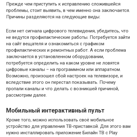
Прежде чем приступить к исправлению сложившейся
проблемы, стоит выявить, в чем именно она заключается.
Причины разделяются на следующие виды:
Если нет сигнала цифрового телевидения, убедитесь, что
не ведутся профилактические работы. Потребуется зайти
на сайт вещателя и ознакомиться с графиком
профилактических и ремонтных работ. А если проблема
заключается в установленном оборудовании,
потребуется определить на каком уровне не ловятся
цифровые каналы – на программном или аппаратном.
Возможно, произошел сбой настроек на телевизоре, и
вследствие этого он перестал показывать. Почему
пропали каналы и что делать с возникшей причиной,
рассмотрим далее.
Мобильный интерактивный пульт
Кроме того, можно использовать своё мобильное
устройство для управления ТВ-приставкой. Для этого вам
нужно инсталлировать приложение Билайн ТВ с Play