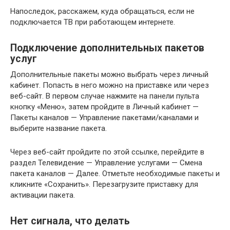
Напоследок, расскажем, куда обращаться, если не
подключается ТВ при работающем интернете.
Подключение дополнительных пакетов
услуг
Дополнительные пакеты можно выбрать через личный
кабинет. Попасть в него можно на приставке или через
веб-сайт. В первом случае нажмите на панели пульта
кнопку «Меню», затем пройдите в Личный кабинет —
Пакеты каналов — Управление пакетами/каналами и
выберите название пакета.
Через веб-сайт пройдите по этой ссылке, перейдите в
раздел Телевидение — Управление услугами — Смена
пакета каналов — Далее. Отметьте необходимые пакеты и
кликните «Сохранить». Перезагрузите приставку для
активации пакета.
Нет сигнала, что делать