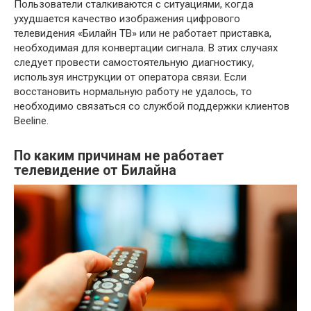
Пользователи сталкиваются с ситуациями, когда
ухудшается качество изображения цифрового
телевидения «Билайн ТВ» или не работает приставка,
необходимая для конвертации сигнала. В этих случаях
следует провести самостоятельную диагностику,
используя инструкции от оператора связи. Если
восстановить нормальную работу не удалось, то
необходимо связаться со службой поддержки клиентов
Beeline.
По каким причинам не работает
телевидение от Билайна