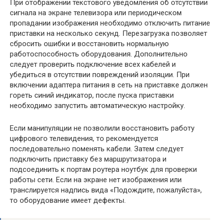
При отображении текстового уведомления об отсутствии
сигнала на экране телевизора или периодическом
пропадании изображения необходимо отключить питание
приставки на несколько секунд. Перезагрузка позволяет
сбросить ошибки и восстановить нормальную
работоспособность оборудования. Дополнительно
следует проверить подключение всех кабелей и
убедиться в отсутствии повреждений изоляции. При
включении адаптера питания в сеть на приставке должен
гореть синий индикатор, после пуска приставки
необходимо запустить автоматическую настройку.
Если манипуляции не позволили восстановить работу
цифрового телевидения, то рекомендуется
последовательно поменять кабели. Затем следует
подключить приставку без маршрутизатора и
подсоединить к портам роутера ноутбук для проверки
работы сети. Если на экране нет изображения или
транслируется надпись вида «Подождите, пожалуйста»,
то оборудование имеет дефекты.