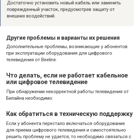
Достаточно установить новый кабель или заменить
поврежденный участок, предусмотрев защиту от
внешних воздействий.
Другие проблемы и варианты их решения
Дополнительные проблемы, возникающие у абонентов
при эксплуатации оборудования для цифрового
телевидения от Beeline:
Что делать, если не работает кабельное
или цифровое телевидение
При обнаружении некорректной работы телевидения от
Билайна необходимо:
Как обратиться в техническую поддержку
Если у абонента перестало включаться оборудование
для приема цифрового телевидения и самостоятельно
решить проблему не удается, то необходимо связаться с