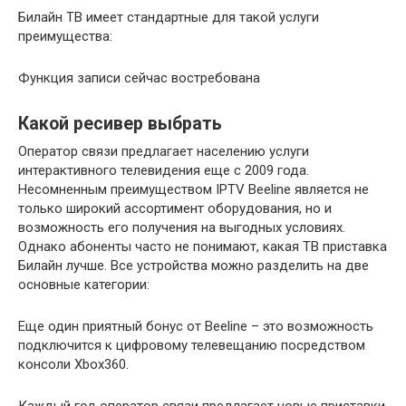
Билайн ТВ имеет стандартные для такой услуги
преимущества:
Функция записи сейчас востребована
Какой ресивер выбрать
Оператор связи предлагает населению услуги
интерактивного телевидения еще с 2009 года.
Несомненным преимуществом IPTV Beeline является не
только широкий ассортимент оборудования, но и
возможность его получения на выгодных условиях.
Однако абоненты часто не понимают, какая ТВ приставка
Билайн лучше. Все устройства можно разделить на две
основные категории:
Еще один приятный бонус от Beeline – это возможность
подключится к цифровому телевещанию посредством
консоли Xbox360.