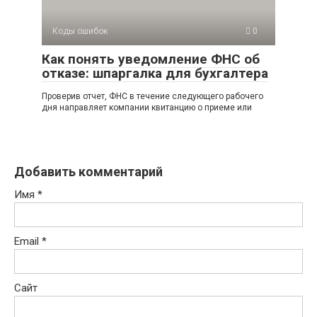
Коды ошибок
0
Как понять уведомление ФНС об
отказе: шпаргалка для бухгалтера
Проверив отчет, ФНС в течение следующего рабочего
дня направляет компании квитанцию о приеме или
Добавить комментарий
Имя
*
Email
*
Сайт