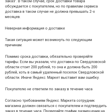
заказ”. В таком случае, срок доставки товара
обсуждается с покупателем, но по правилам сервиса
доставка в таком случае не должна превышать 2-х
месяцев.
Неверная информация о доставке
Такая ситуация может возникнуть по следующим
причинам:
Помимо срока доставки, обязательно проверяйте
тарифы. Если вы указали, что доставка по Свердловской
области стоит 200 рублей, то она и должна быть 200
рублей, хоть в самый удаленный поселок Свердловской
области. Иначе Яндекс. Маркет выставит вам ошибку.
Покупателю не ответили по заказу в течение часа
Согласно требованиям Яндекс. Маркета сотрудник
магазина должен связаться с покупателем и подтвердить
заказ в течение часа. Проверяйте график размещения на