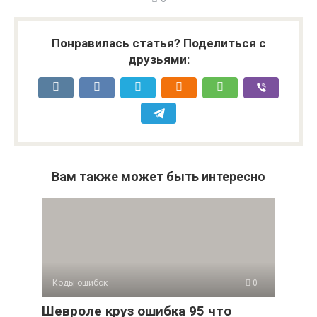
Понравилась статья? Поделиться с
друзьями:
Вам также может быть интересно
Коды ошибок
0
Шевроле круз ошибка 95 что