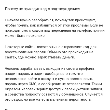
Почему не приходит код с подтверждением
Сначала нужно разобраться, почему так происходит,
чтобы понять, как избавиться от этой проблемы. Если не
приходят смс с кодом подтверждения на телефон, причин
может быть несколько:
Некоторые сайты-лохотроны не отправляют код для
восстановления пароля. Обычно это происходит на
сайтах, где можно зарабатывать деньги.
Человек зарабатывает, выходит из своего профиля,
вводит пароль и видит сообщение о том, что
невозможно зайти в аккаунт и нужно восстановить
пароль через СМС, а сообщение не отправляется. Таким
образом, человек теряет доступ к своей учетной записи,
а средства попросту остаются у обманщиков. Случается
это редко, но все же есть маленькая вероятность.