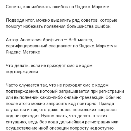
Советы, как избежать ошибок на Яндекc. Маркете
Подводя итог, можно выделить ряд советов, которые
помогут избежать появления большинства ошибок.
Автор: Анастасия Арефьева — Веб-мастер,
сертифицированный специалист по Яндекс. Маркету и
Яндекс. Метрике
Что делать, если не приходят смс с кодом
подтверждения
Часто случается так, что не приходят смс с кодом
подтверждения, который запрашивается при регистрации
или выполнении каких-либо онлайн-транзакций. Обычно
после этого можно запросить код повторно. Правда
случается и так, что даже после нескольких запросов
код не приходит. Нужно знать, что делать в таких
ситуациях, ведь без кода дальнейшая регистрация или
осуществление иной операции попросту недоступно.