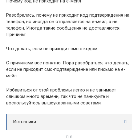
Почему код не приходит на е-меил
Разобрались, почему не приходит код подтверждения на
телефон, но иногда он отправляется на е-мейл, а не
телефон. Иногда такие сообщения не доставляются.
Причины:
Что делать, если не приходит смс с кодом
С причинами все понятно. Пора разобраться, что делать,
если не приходит смс-подтверждение или письмо на е-
мейл:
Избавиться от этой проблемы легко и не занимает
слишком много времени, так что не паникуйте и
воспользуйтесь вышеуказанными советами.
Источники:
0