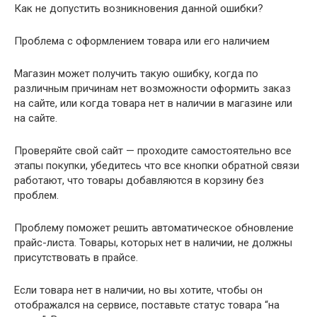
Как не допустить возникновения данной ошибки?
Проблема с оформлением товара или его наличием
Магазин может получить такую ошибку, когда по
различным причинам нет возможности оформить заказ
на сайте, или когда товара нет в наличии в магазине или
на сайте.
Проверяйте свой сайт — проходите самостоятельно все
этапы покупки, убедитесь что все кнопки обратной связи
работают, что товары добавляются в корзину без
проблем.
Проблему поможет решить автоматическое обновление
прайс-листа. Товары, которых нет в наличии, не должны
присутствовать в прайсе.
Если товара нет в наличии, но вы хотите, чтобы он
отображался на сервисе, поставьте статус товара “на