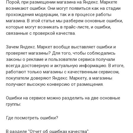
Порой, при размещении магазина на Яндекс. Маркете
возникают ошибки. Они могут появиться как на стадии
прохождения модерации, так и в процессе работы
магазина. В этой статье мы разберем основные ошибки,
которые могут возникать в прайс-листе, и ошибки,
связанные с проверкой качества.
Зачем Яндекс. Маркет вообще выставляет ошибки и
проверяет магазины? Для того, чтобы соблюдались
законы о рекламе и пользователи сервиса получали
всегда достоверную и актуальную информацию. В итоге,
работают только магазины с качественным сервисом,
покупатели доверяют Яндекс. Маркету, а магазины
получают высокую конверсию от размещения.
Ошибки на сервисе можно разделить на две основные
группы:
Где посмотреть ошибки?
В разделе "Отчет об ошибках качества":