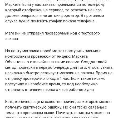
Маркете. Если у вас заказы принимаются по телефону,
который отображен на сервисе, то отвечать на него
должен оператор, а не автоинформатор. В противном
случае лучше поменять график показа телефона.
Магазин не отправил проверочный код с тестового
заказа
На почту магазина порой может поступить письмо с
контрольным проверкой от Яндекс. Маркета.
Обязательно отвечайте на такие письма. Создан такой
метод проверки в первую очередь для того, чтобы узнать
насколько быстро реагирует магазин на заказы. Время на
отправку проверочного кода 1 час. Если такое письмо
поступило в нерабочее время, то код необходимо
отправить в течение первого часа рабочего дня.
Есть, конечно, еще множество причин, за которые можно
получить критическую ошибку. Но они тесно связаны с
теми, что прописаны выше. Почитать о них вы можете на