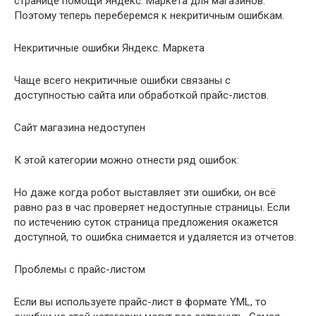
странице помощи Яндекс. Маркета для магазинов.
Поэтому теперь переберемся к некритичным ошибкам.
Некритичные ошибки Яндекс. Маркета
Чаще всего некритичные ошибки связаны с
доступностью сайта или обработкой прайс-листов.
Сайт магазина недоступен
К этой категории можно отнести ряд ошибок:
Но даже когда робот выставляет эти ошибки, он всё
равно раз в час проверяет недоступные страницы. Если
по истечению суток страница предложения окажется
доступной, то ошибка снимается и удаляется из отчетов.
Проблемы с прайс-листом
Если вы используете прайс-лист в формате YML, то