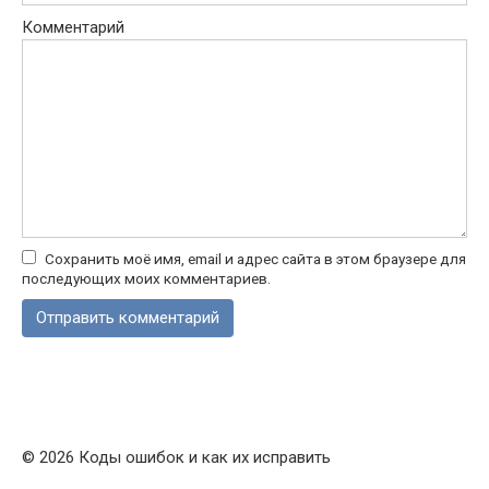
Комментарий
Сохранить моё имя, email и адрес сайта в этом браузере для
последующих моих комментариев.
© 2026 Коды ошибок и как их исправить