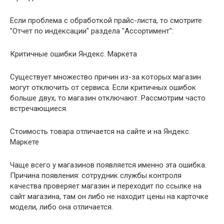
Если проблема с обработкой прайс-листа, то смотрите
"Отчет по индексации" раздела "Ассортимент":
Критичные ошибки Яндекс. Маркета
Существует множество причин из-за которых магазин
могут отключить от сервиса. Если критичных ошибок
больше двух, то магазин отключают. Рассмотрим часто
встречающиеся.
Стоимость товара отличается на сайте и на Яндекс.
Маркете
Чаще всего у магазинов появляется именно эта ошибка.
Причина появления: сотрудник службы контроля
качества проверяет магазин и переходит по ссылке на
сайт магазина, там он либо не находит цены на карточке
модели, либо она отличается.