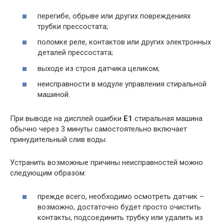
перегибе, обрыве или других повреждениях
трубки прессостата;
поломке реле, контактов или других электронных
деталей прессостата;
выходе из строя датчика целиком;
неисправности в модуле управления стиральной
машиной.
При выводе на дисплей ошибки
E1
стиральная машина
обычно через 3 минуты самостоятельно включает
принудительный слив воды.
Устранить возможные причины неисправностей можно
следующим образом:
прежде всего, необходимо осмотреть датчик –
возможно, достаточно будет просто очистить
контакты, подсоединить трубку или удалить из