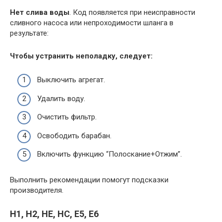
Нет слива воды
. Код появляется при неисправности
сливного насоса или непроходимости шланга в
результате:
Чтобы устранить неполадку, следует:
Выключить агрегат.
Удалить воду.
Очистить фильтр.
Освободить барабан.
Включить функцию “Полоскание+Отжим”.
Выполнить рекомендации помогут подсказки
производителя.
H1, H2, HE, HC, E5, E6