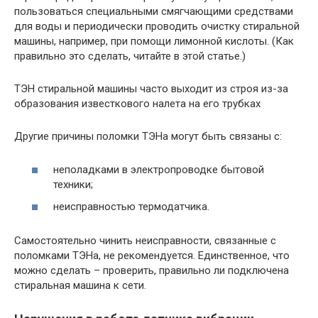
пользоваться специальными смягчающими средствами
для воды и периодически проводить очистку стиральной
машины, например, при помощи лимонной кислоты. (Как
правильно это сделать, читайте в этой статье.)
ТЭН стиральной машины часто выходит из строя из-за
образования известкового налета на его трубках
Другие причины поломки ТЭНа могут быть связаны с:
неполадками в электропроводке бытовой
техники;
неисправностью термодатчика.
Самостоятельно чинить неисправности, связанные с
поломками ТЭНа, не рекомендуется. Единственное, что
можно сделать – проверить, правильно ли подключена
стиральная машина к сети.