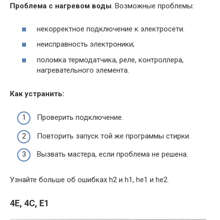
Проблема с нагревом воды
. Возможные проблемы:
некорректное подключение к электросети.
неисправность электроники;
поломка термодатчика, реле, контроллера,
нагревательного элемента.
Как устранить:
Проверить подключение.
Повторить запуск той же программы стирки.
Вызвать мастера, если проблема не решена.
Узнайте больше об ошибках h2 и h1, he1 и he2.
4E, 4C, E1