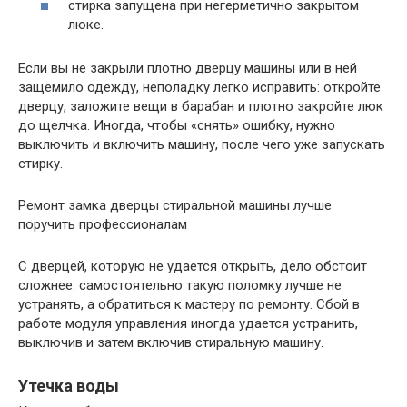
стирка запущена при негерметично закрытом
люке.
Если вы не закрыли плотно дверцу машины или в ней
защемило одежду, неполадку легко исправить: откройте
дверцу, заложите вещи в барабан и плотно закройте люк
до щелчка. Иногда, чтобы «снять» ошибку, нужно
выключить и включить машину, после чего уже запускать
стирку.
Ремонт замка дверцы стиральной машины лучше
поручить профессионалам
С дверцей, которую не удается открыть, дело обстоит
сложнее: самостоятельно такую поломку лучше не
устранять, а обратиться к мастеру по ремонту. Сбой в
работе модуля управления иногда удается устранить,
выключив и затем включив стиральную машину.
Утечка воды