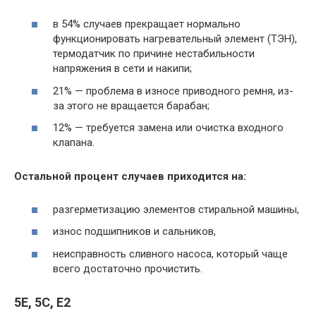
в 54% случаев прекращает нормально
функционировать нагревательный элемент (ТЭН),
термодатчик по причине нестабильности
напряжения в сети и накипи;
21% — проблема в износе приводного ремня, из-
за этого не вращается барабан;
12% — требуется замена или очистка входного
клапана.
Остальной процент случаев приходится на:
разгерметизацию элементов стиральной машины,
износ подшипников и сальников,
неисправность сливного насоса, который чаще
всего достаточно прочистить.
5E, 5C, E2