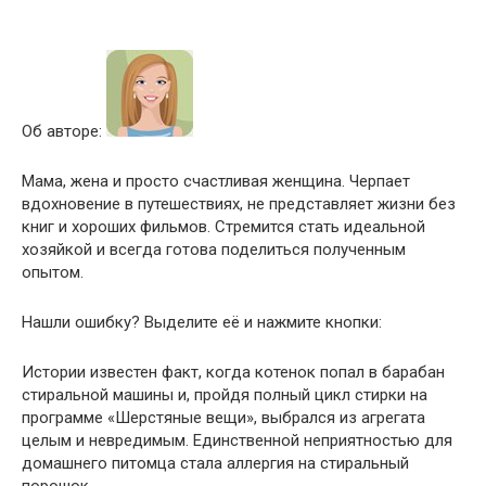
Об авторе:
Мама, жена и просто счастливая женщина. Черпает
вдохновение в путешествиях, не представляет жизни без
книг и хороших фильмов. Стремится стать идеальной
хозяйкой и всегда готова поделиться полученным
опытом.
Нашли ошибку? Выделите её и нажмите кнопки:
Истории известен факт, когда котенок попал в барабан
стиральной машины и, пройдя полный цикл стирки на
программе «Шерстяные вещи», выбрался из агрегата
целым и невредимым. Единственной неприятностью для
домашнего питомца стала аллергия на стиральный
порошок.