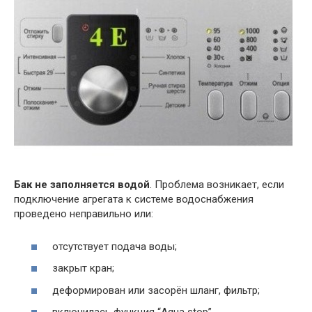
Бак не заполняется водой
. Проблема возникает, если
подключение агрегата к системе водоснабжения
проведено неправильно или:
отсутствует подача воды;
закрыт кран;
деформирован или засорён шланг, фильтр;