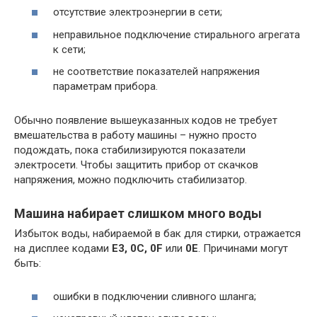
отсутствие электроэнергии в сети;
неправильное подключение стирального агрегата
к сети;
не соответствие показателей напряжения
параметрам прибора.
Обычно появление вышеуказанных кодов не требует
вмешательства в работу машины – нужно просто
подождать, пока стабилизируются показатели
электросети. Чтобы защитить прибор от скачков
напряжения, можно подключить стабилизатор.
Машина набирает слишком много воды
Избыток воды, набираемой в бак для стирки, отражается
на дисплее кодами
E3, 0C, 0F
или
0E
. Причинами могут
быть:
ошибки в подключении сливного шланга;