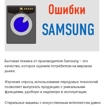
Бытовая техника от производителя Samsung – это
качество, которое оценили потребители на мировом
рынке.
Изучение спроса, использование передовых технологий
позволяет выпускать продукцию с уникальными
функциями, удобную и надёжную в эксплуатации.
Стиральные машины с искусственным интеллектом давно