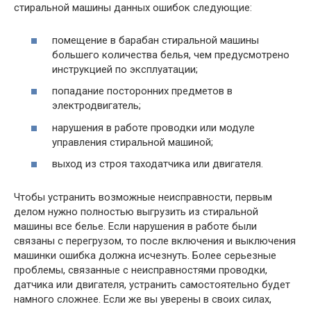
стиральной машины данных ошибок следующие:
помещение в барабан стиральной машины
большего количества белья, чем предусмотрено
инструкцией по эксплуатации;
попадание посторонних предметов в
электродвигатель;
нарушения в работе проводки или модуле
управления стиральной машиной;
выход из строя таходатчика или двигателя.
Чтобы устранить возможные неисправности, первым
делом нужно полностью выгрузить из стиральной
машины все белье. Если нарушения в работе были
связаны с перегрузом, то после включения и выключения
машинки ошибка должна исчезнуть. Более серьезные
проблемы, связанные с неисправностями проводки,
датчика или двигателя, устранить самостоятельно будет
намного сложнее. Если же вы уверены в своих силах,