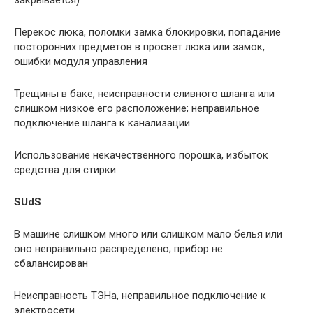
Перекос люка, поломки замка блокировки, попадание
посторонних предметов в просвет люка или замок,
ошибки модуля управления
Трещины в баке, неисправности сливного шланга или
слишком низкое его расположение; неправильное
подключение шланга к канализации
Использование некачественного порошка, избыток
средства для стирки
SUdS
В машине слишком много или слишком мало белья или
оно неправильно распределено; прибор не
сбалансирован
Неисправность ТЭНа, неправильное подключение к
электросети