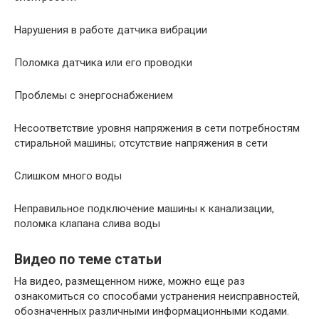
Нарушения в работе датчика вибрации
Поломка датчика или его проводки
Проблемы с энергоснабжением
Несоответствие уровня напряжения в сети потребностям
стиральной машины; отсутствие напряжения в сети
Слишком много воды
Неправильное подключение машины к канализации,
поломка клапана слива воды
Видео по теме статьи
На видео, размещенном ниже, можно еще раз
ознакомиться со способами устранения неисправностей,
обозначенных различными информационными кодами.