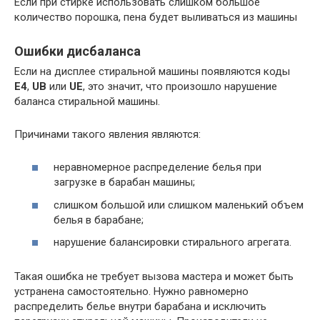
Если при стирке использовать слишком большое
количество порошка, пена будет выливаться из машины
Ошибки дисбаланса
Если на дисплее стиральной машины появляются коды
E4
,
UB
или
UE
, это значит, что произошло нарушение
баланса стиральной машины.
Причинами такого явления являются:
неравномерное распределение белья при
загрузке в барабан машины;
слишком большой или слишком маленький объем
белья в барабане;
нарушение балансировки стирального агрегата.
Такая ошибка не требует вызова мастера и может быть
устранена самостоятельно. Нужно равномерно
распределить белье внутри барабана и исключить