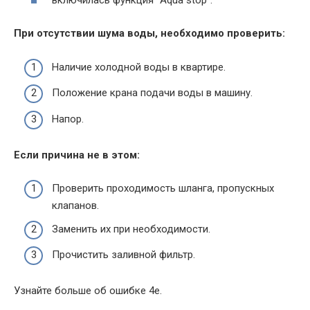
включилась функция “Aqua stop”.
При отсутствии шума воды, необходимо проверить:
Наличие холодной воды в квартире.
Положение крана подачи воды в машину.
Напор.
Если причина не в этом:
Проверить проходимость шланга, пропускных
клапанов.
Заменить их при необходимости.
Прочистить заливной фильтр.
Узнайте больше об ошибке 4е.