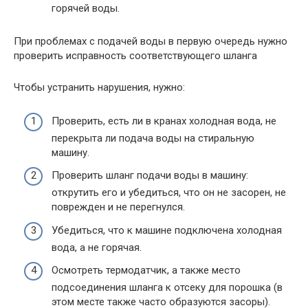
горячей воды.
При проблемах с подачей воды в первую очередь нужно
проверить исправность соответствующего шланга
Чтобы устранить нарушения, нужно:
Проверить, есть ли в кранах холодная вода, не
перекрыта ли подача воды на стиральную
машину.
Проверить шланг подачи воды в машину:
открутить его и убедиться, что он не засорен, не
поврежден и не перегнулся.
Убедиться, что к машине подключена холодная
вода, а не горячая.
Осмотреть термодатчик, а также место
подсоединения шланга к отсеку для порошка (в
этом месте также часто образуются засоры).