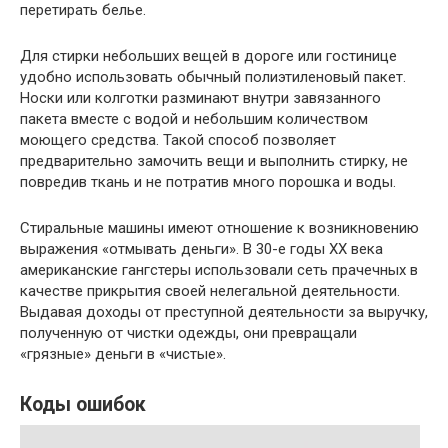
перетирать белье.
Для стирки небольших вещей в дороге или гостинице
удобно использовать обычный полиэтиленовый пакет.
Носки или колготки разминают внутри завязанного
пакета вместе с водой и небольшим количеством
моющего средства. Такой способ позволяет
предварительно замочить вещи и выполнить стирку, не
повредив ткань и не потратив много порошка и воды.
Стиральные машины имеют отношение к возникновению
выражения «отмывать деньги». В 30-е годы XX века
американские гангстеры использовали сеть прачечных в
качестве прикрытия своей нелегальной деятельности.
Выдавая доходы от преступной деятельности за выручку,
полученную от чистки одежды, они превращали
«грязные» деньги в «чистые».
Коды ошибок