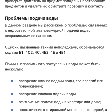
проверьте двигатель на предмет попадания посторонних
предметов и удалите их, осмотрите проводку и контакты.
Проблемы подачи воды
В данном разделе мы расскажем о проблемах, связанных
с недостаточной или чрезмерной подачей воды,
неправильным ее нагревом.
Ошибки, вызванные такими неполадками, обозначаются
кодами
E1, 4C2, 4C, 4E2, 4E
и
4E1
.
Причин неправильного поступления воды может быть
несколько:
засорение шланга подачи воды, его перегиб или
повреждение;
засорение клапана подачи воды;
отключение подачи воды в квартире или доме;
подключение к стиральной машине не холодной, а