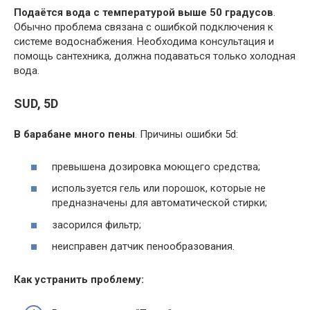
Подаётся вода с температурой выше 50 градусов
.
Обычно проблема связана с ошибкой подключения к
системе водоснабжения. Необходима консультация и
помощь сантехника, должна подаваться только холодная
вода.
SUD, 5D
В барабане много пены
. Причины ошибки 5d:
превышена дозировка моющего средства;
используется гель или порошок, которые не
предназначены для автоматической стирки;
засорился фильтр;
неисправен датчик пенообразования.
Как устранить проблему: