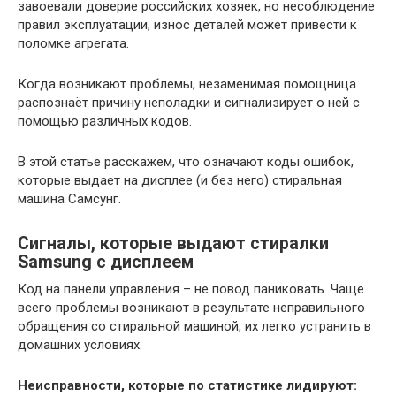
завоевали доверие российских хозяек, но несоблюдение
правил эксплуатации, износ деталей может привести к
поломке агрегата.
Когда возникают проблемы, незаменимая помощница
распознаёт причину неполадки и сигнализирует о ней с
помощью различных кодов.
В этой статье расскажем, что означают коды ошибок,
которые выдает на дисплее (и без него) стиральная
машина Самсунг.
Сигналы, которые выдают стиралки
Samsung с дисплеем
Код на панели управления – не повод паниковать. Чаще
всего проблемы возникают в результате неправильного
обращения со стиральной машиной, их легко устранить в
домашних условиях.
Неисправности, которые по статистике лидируют: