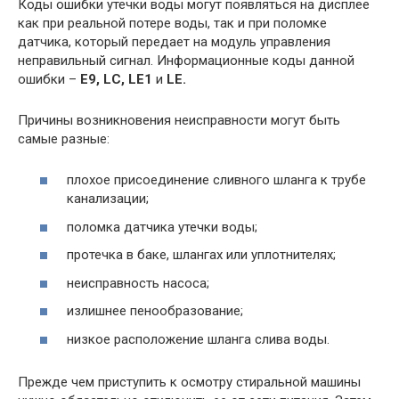
Коды ошибки утечки воды могут появляться на дисплее
как при реальной потере воды, так и при поломке
датчика, который передает на модуль управления
неправильный сигнал. Информационные коды данной
ошибки –
E9, LC, LE1
и
LE.
Причины возникновения неисправности могут быть
самые разные:
плохое присоединение сливного шланга к трубе
канализации;
поломка датчика утечки воды;
протечка в баке, шлангах или уплотнителях;
неисправность насоса;
излишнее пенообразование;
низкое расположение шланга слива воды.
Прежде чем приступить к осмотру стиральной машины