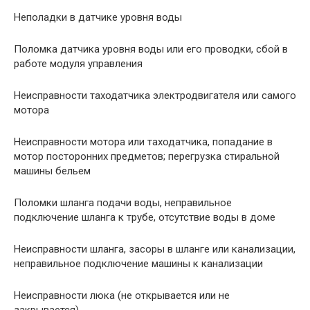
Неполадки в датчике уровня воды
Поломка датчика уровня воды или его проводки, сбой в
работе модуля управления
Неисправности таходатчика электродвигателя или самого
мотора
Неисправности мотора или таходатчика, попадание в
мотор посторонних предметов; перегрузка стиральной
машины бельем
Поломки шланга подачи воды, неправильное
подключение шланга к трубе, отсутствие воды в доме
Неисправности шланга, засоры в шланге или канализации,
неправильное подключение машины к канализации
Неисправности люка (не открывается или не
закрывается)