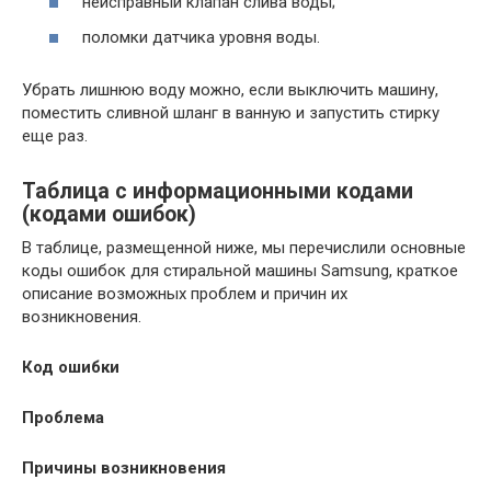
неисправный клапан слива воды;
поломки датчика уровня воды.
Убрать лишнюю воду можно, если выключить машину,
поместить сливной шланг в ванную и запустить стирку
еще раз.
Таблица с информационными кодами
(кодами ошибок)
В таблице, размещенной ниже, мы перечислили основные
коды ошибок для стиральной машины Samsung, краткое
описание возможных проблем и причин их
возникновения.
Код ошибки
Проблема
Причины возникновения