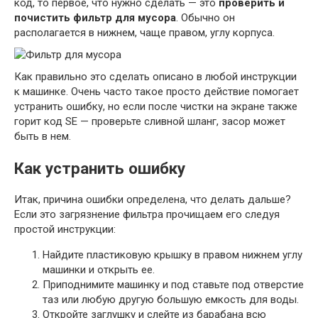
код, то первое, что нужно сделать — это
проверить и
почистить фильтр для мусора
. Обычно он
располагается в нижнем, чаще правом, углу корпуса.
Как правильно это сделать описано в любой инструкции
к машинке. Очень часто такое просто действие помогает
устранить ошибку, но если после чистки на экране также
горит код SE — проверьте сливной шланг, засор может
быть в нем.
Как устранить ошибку
Итак, причина ошибки определена, что делать дальше?
Если это загрязнение фильтра прочищаем его следуя
простой инструкции:
Найдите пластиковую крышку в правом нижнем углу
машинки и открыть ее.
Приподнимите машинку и под ставьте под отверстие
таз или любую другую большую емкость для воды.
Откройте заглушку и слейте из барабана всю