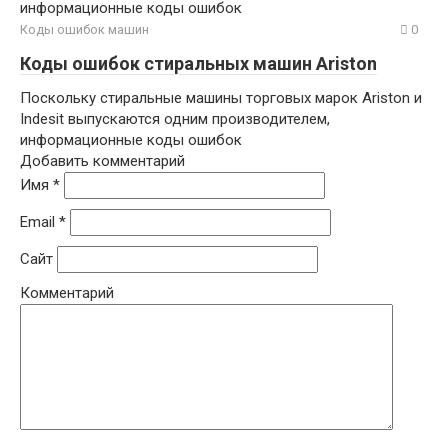
информационные коды ошибок
Коды ошибок машин
0
Коды ошибок стиральных машин Ariston
Поскольку стиральные машины торговых марок Ariston и
Indesit выпускаются одним производителем,
информационные коды ошибок
Добавить комментарий
Имя
*
Email
*
Сайт
Комментарий