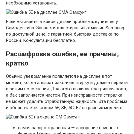
необходимо установить.
Если Вы знаете, в какой детали проблема, купите её у
Самоделкина. Запчасти для стиральных машин Samsung
по доступной цене, с гарантией, быстрая доставка по
России. Консультации бесплатно.
Расшифровка ошибки, ее причины,
кратко
Обычно уведомление появляется на дисплее в тот
момент, когда аппарат закончил стирку и должен перейти
в режим полоскания. Для этого выливается грязная вода,
а бак заполняется чистой. При неисправности стиралка
не может удалить отработанную жидкость. Эта проблема
и обозначается кодом 5E, SE, 5C, E2 на разных моделях.
самая распространенная — засорение сливного