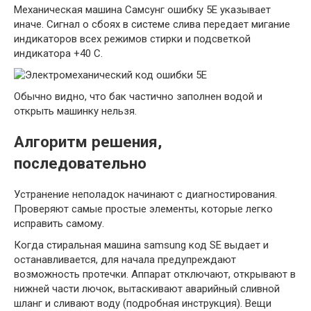
Механическая машина Самсунг ошибку 5E указывает
иначе. Сигнал о сбоях в системе слива передает мигание
индикаторов всех режимов стирки и подсветкой
индикатора +40 С.
Обычно видно, что бак частично заполнен водой и
открыть машинку нельзя.
Алгоритм решения,
последовательно
Устранение неполадок начинают с диагностирования.
Проверяют самые простые элементы, которые легко
исправить самому.
Когда стиральная машина samsung код SE выдает и
останавливается, для начала предупреждают
возможность протечки. Аппарат отключают, открывают в
нижней части лючок, вытаскивают аварийный сливной
шланг и сливают воду (подробная инструкция). Вещи