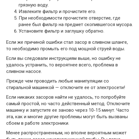
грязную воду.
Извлеките фильтр и прочистите его.
При необходимости прочистите отверстие, где
ранее был фильтр на предмет скопившегося мусора.
Установите фильтр и заглушку обратно.
Если же причиной ошибки стал засор в сливном шланге,
то необходимо промыть его под мощной струей воды.
Если вы следовали инструкциям выше, но ошибку не
удалось устранить, то вероятнее всего, проблема в
сливном насосе.
Прежде чем проводить любые манипуляции со
стиральной машинкой — отключите ее от электросети!
Если никаких засоров найти не удалось, то попробуйте
самый простой, но часто действенный метод. Отключите
машинку и запустите ее заново через 10-15 минут. Часто
эта, как и многие другие проблемы могут быть вызваны
сбоем в работе электроники.
Менее распространенным, но вполне вероятным может