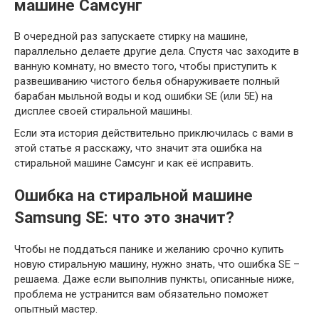
машине Самсунг
В очередной раз запускаете стирку на машине,
параллельно делаете другие дела. Спустя час заходите в
ванную комнату, но вместо того, чтобы приступить к
развешиванию чистого белья обнаруживаете полный
барабан мыльной воды и код ошибки SE (или 5E) на
дисплее своей стиральной машины.
Если эта история действительно приключилась с вами в
этой статье я расскажу, что значит эта ошибка на
стиральной машине Самсунг и как её исправить.
Ошибка на стиральной машине
Samsung SE: что это значит?
Чтобы не поддаться панике и желанию срочно купить
новую стиральную машину, нужно знать, что ошибка SE –
решаема. Даже если выполнив пункты, описанные ниже,
проблема не устранится вам обязательно поможет
опытный мастер.