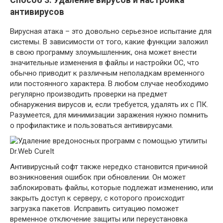
антивирусов
Вирусная атака – это довольно серьезное испытание для
системы. В зависимости от того, какие функции заложил
в свою программу злоумышленник, она может внести
значительные изменения в файлы и настройки ОС, что
обычно приводит к различным неполадкам временного
или постоянного характера. В любом случае необходимо
регулярно производить проверки на предмет
обнаружения вирусов и, если требуется, удалять их с ПК.
Разумеется, для минимизации заражения нужно помнить
о профилактике и пользоваться антивирусами.
Антивирусный софт также нередко становится причиной
возникновения ошибок при обновлении. Он может
заблокировать файлы, которые подлежат изменению, или
закрыть доступ к серверу, с которого происходит
загрузка пакетов. Исправить ситуацию поможет
временное отключение защиты или переустановка