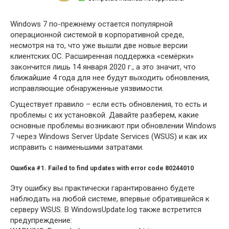
Windows 7 по-прежнему остается популярной
операционной системой в корпоративной среде,
несмотря на то, что уже вышли две новые версии
клиентских ОС. Расширенная поддержка «семёрки»
закончится лишь 14 января 2020 г., а это значит, что
ближайшие 4 года для нее будут выходить обновления,
исправляющие обнаруженные уязвимости.
Существует правило – если есть обновления, то есть и
проблемы с их установкой. Давайте разберем, какие
основные проблемы возникают при обновлении Windows
7 через Windows Server Update Services (WSUS) и как их
исправить с наименьшими затратами.
Ошибка #1
. Failed to find updates with error code 80244010
Эту ошибку вы практически гарантированно будете
наблюдать на любой системе, впервые обратившейся к
серверу WSUS. В WindowsUpdate.log также встретится
предупреждение: