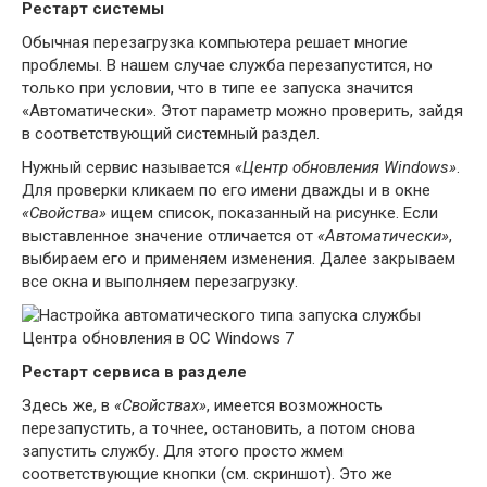
Рестарт системы
Обычная перезагрузка компьютера решает многие
проблемы. В нашем случае служба перезапустится, но
только при условии, что в типе ее запуска значится
«Автоматически». Этот параметр можно проверить, зайдя
в соответствующий системный раздел.
Нужный сервис называется
«Центр обновления Windows»
.
Для проверки кликаем по его имени дважды и в окне
«Свойства»
ищем список, показанный на рисунке. Если
выставленное значение отличается от
«Автоматически»
,
выбираем его и применяем изменения. Далее закрываем
все окна и выполняем перезагрузку.
Рестарт сервиса в разделе
Здесь же, в
«Свойствах»
, имеется возможность
перезапустить, а точнее, остановить, а потом снова
запустить службу. Для этого просто жмем
соответствующие кнопки (см. скриншот). Это же