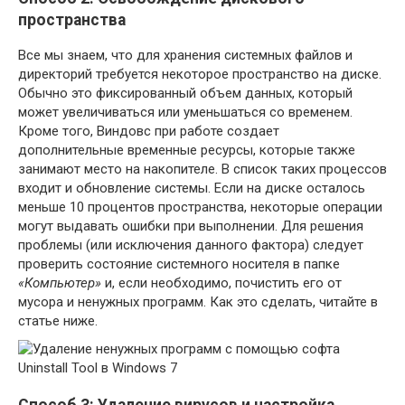
пространства
Все мы знаем, что для хранения системных файлов и
директорий требуется некоторое пространство на диске.
Обычно это фиксированный объем данных, который
может увеличиваться или уменьшаться со временем.
Кроме того, Виндовс при работе создает
дополнительные временные ресурсы, которые также
занимают место на накопителе. В список таких процессов
входит и обновление системы. Если на диске осталось
меньше 10 процентов пространства, некоторые операции
могут выдавать ошибки при выполнении. Для решения
проблемы (или исключения данного фактора) следует
проверить состояние системного носителя в папке
«Компьютер»
и, если необходимо, почистить его от
мусора и ненужных программ. Как это сделать, читайте в
статье ниже.
Способ 3: Удаление вирусов и настройка