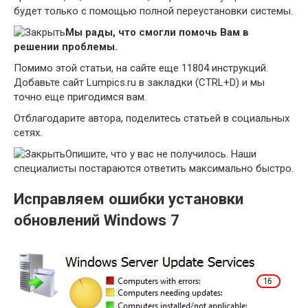
будет только с помощью полной переустановки системы.
Мы рады, что смогли помочь Вам в
решении проблемы.
Помимо этой статьи, на сайте еще 11804 инструкций.
Добавьте сайт Lumpics.ru в закладки (CTRL+D) и мы
точно еще пригодимся вам.
Отблагодарите автора, поделитесь статьей в социальных
сетях.
Опишите, что у вас не получилось. Наши
специалисты постараются ответить максимально быстро.
Исправляем ошибки установки
обновлений Windows 7