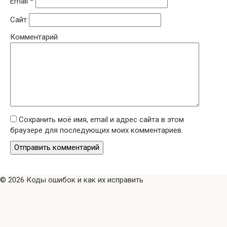
Email
*
Сайт
Комментарий
Сохранить моё имя, email и адрес сайта в этом
браузере для последующих моих комментариев.
© 2026 Коды ошибок и как их исправить