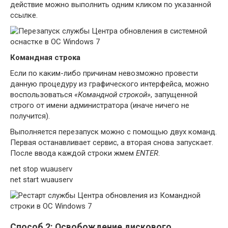
действие можно выполнить одним кликом по указанной
ссылке.
Командная строка
Если по каким-либо причинам невозможно провести
данную процедуру из графического интерфейса, можно
воспользоваться
«Командной строкой»
, запущенной
строго от имени администратора (иначе ничего не
получится).
Выполняется перезапуск можно с помощью двух команд.
Первая останавливает сервис, а вторая снова запускает.
После ввода каждой строки жмем
ENTER
.
net stop wuauserv
net start wuauserv
Способ 2: Освобождение дискового