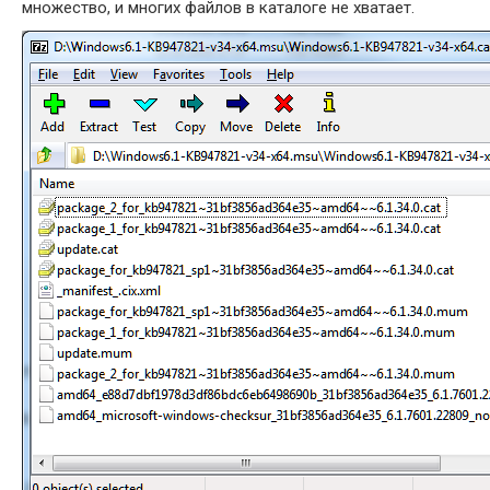
множество, и многих файлов в каталоге не хватает.