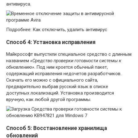
антивируса.
Подробнее: Как отключить, удалить антивирус
Способ 4: Установка исправления
Майкрософт выпустили специальное средство с длинным
названием
«Средство проверки готовности системы к
обновлению»
. Под ним кроется обычный пакет,
содержащий исправления недочетов разработчиков.
Скачать его можно с официального сайта,
предварительно выбрав русский язык в списке
доступных локализаций. Установка производится
вручную, как любой другой программы.
Способ 5: Восстановление хранилища
обновлений