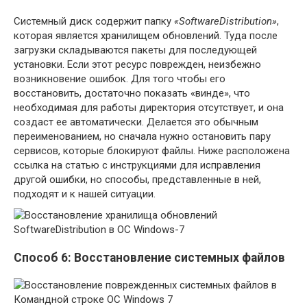
Системный диск содержит папку
«SoftwareDistribution»
,
которая является хранилищем обновлений. Туда после
загрузки складываются пакеты для последующей
установки. Если этот ресурс поврежден, неизбежно
возникновение ошибок. Для того чтобы его
восстановить, достаточно показать «винде», что
необходимая для работы директория отсутствует, и она
создаст ее автоматически. Делается это обычным
переименованием, но сначала нужно остановить пару
сервисов, которые блокируют файлы. Ниже расположена
ссылка на статью с инструкциями для исправления
другой ошибки, но способы, представленные в ней,
подходят и к нашей ситуации.
Способ 6: Восстановление системных файлов