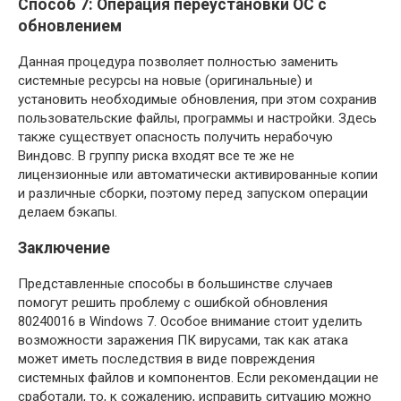
Способ 7: Операция переустановки ОС с
обновлением
Данная процедура позволяет полностью заменить
системные ресурсы на новые (оригинальные) и
установить необходимые обновления, при этом сохранив
пользовательские файлы, программы и настройки. Здесь
также существует опасность получить нерабочую
Виндовс. В группу риска входят все те же не
лицензионные или автоматически активированные копии
и различные сборки, поэтому перед запуском операции
делаем бэкапы.
Заключение
Представленные способы в большинстве случаев
помогут решить проблему с ошибкой обновления
80240016 в Windows 7. Особое внимание стоит уделить
возможности заражения ПК вирусами, так как атака
может иметь последствия в виде повреждения
системных файлов и компонентов. Если рекомендации не
сработали, то, к сожалению, исправить ситуацию можно