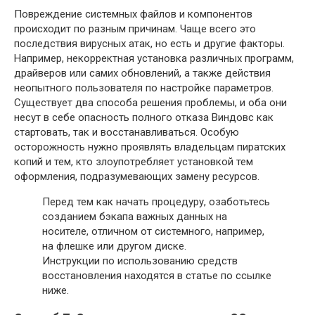
Повреждение системных файлов и компонентов
происходит по разным причинам. Чаще всего это
последствия вирусных атак, но есть и другие факторы.
Например, некорректная установка различных программ,
драйверов или самих обновлений, а также действия
неопытного пользователя по настройке параметров.
Существует два способа решения проблемы, и оба они
несут в себе опасность полного отказа Виндовс как
стартовать, так и восстанавливаться. Особую
осторожность нужно проявлять владельцам пиратских
копий и тем, кто злоупотребляет установкой тем
оформления, подразумевающих замену ресурсов.
Перед тем как начать процедуру, озаботьтесь
созданием бэкапа важных данных на
носителе, отличном от системного, например,
на флешке или другом диске.
Инструкции по использованию средств
восстановления находятся в статье по ссылке
ниже.