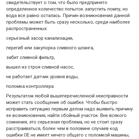
свидетельствует о том, что было предпринято
определенное количество попыток запустить помпу, но
вода все равно осталась. Причин возникновения данной
проблемы может быть сразу несколько, среди наиболее
распространенных:
серьезный засор канализации,
перегиб или закупорка сливного шланга,
забит сливной фильтр,
вышел из строя сливной насос,
не работает датчик уровня воды,
поломка контроллера.
Результатом любой вышеперечисленной неисправности
может стать сообщение об ошибке. Чтобы быстро
исправить ситуацию первым делом надо выявить причину
ее возникновения, найти сбойный участок. Вне всякого
сомнения, это серьезная проблема, но не стоит сразу
расстраиваться, более чем в половине случаев код
ошибки OE не имеет ничего общего с поломкой машины,