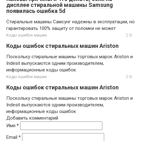
дисплее стиральной машины Samsung
появилась ошибка 5d
Стиральные машины Самсунг надежны в эксплуатации, но
гарантировать 100% защиту от поломки не может
Коды ошибок машин
0
Коды ошибок стиральных машин Ariston
Поскольку стиральные машины торговых марок Ariston и
Indesit выпускаются одним производителем,
информационные коды ошибок
Коды ошибок машин
0
Коды ошибок стиральных машин Ariston
Поскольку стиральные машины торговых марок Ariston и
Indesit выпускаются одним производителем,
информационные коды ошибок
Добавить комментарий
Имя
*
Email
*