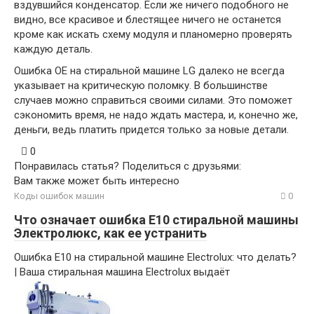
вздувшийся конденсатор. Если же ничего подобного не
видно, все красивое и блестящее ничего не останется
кроме как искать схему модуля и планомерно проверять
каждую деталь.
Ошибка OE на стиральной машине LG далеко не всегда
указывает на критическую поломку. В большинстве
случаев можно справиться своими силами. Это поможет
сэкономить время, не надо ждать мастера, и, конечно же,
деньги, ведь платить придется только за новые детали.
0
Понравилась статья? Поделиться с друзьями:
Вам также может быть интересно
Коды ошибок машин
0
Что означает ошибка Е10 стиральной машины
Электролюкс, как ее устранить
Ошибка E10 на стиральной машине Electrolux: что делать?
| Ваша стиральная машина Еlectrolux выдаёт