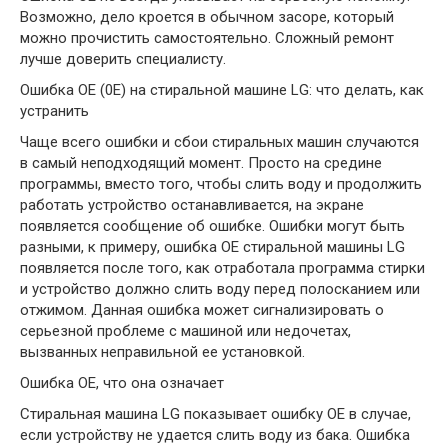
Возможно, дело кроется в обычном засоре, который
можно прочистить самостоятельно. Сложный ремонт
лучше доверить специалисту.
Ошибка OE (0E) на стиральной машине LG: что делать, как
устранить
Чаще всего ошибки и сбои стиральных машин случаются
в самый неподходящий момент. Просто на средине
программы, вместо того, чтобы слить воду и продолжить
работать устройство останавливается, на экране
появляется сообщение об ошибке. Ошибки могут быть
разными, к примеру, ошибка OE стиральной машины LG
появляется после того, как отработала программа стирки
и устройство должно слить воду перед полосканием или
отжимом. Данная ошибка может сигнализировать о
серьезной проблеме с машиной или недочетах,
вызванных неправильной ее установкой.
Ошибка OE, что она означает
Стиральная машина LG показывает ошибку OE в случае,
если устройству не удается слить воду из бака. Ошибка