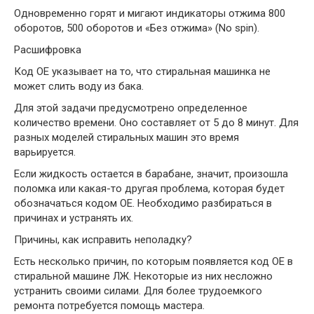
Одновременно горят и мигают индикаторы отжима 800
оборотов, 500 оборотов и «Без отжима» (No spin).
Расшифровка
Код OE указывает на то, что стиральная машинка не
может слить воду из бака.
Для этой задачи предусмотрено определенное
количество времени. Оно составляет от 5 до 8 минут. Для
разных моделей стиральных машин это время
варьируется.
Если жидкость остается в барабане, значит, произошла
поломка или какая-то другая проблема, которая будет
обозначаться кодом OE. Необходимо разбираться в
причинах и устранять их.
Причины, как исправить неполадку?
Есть несколько причин, по которым появляется код OE в
стиральной машине ЛЖ. Некоторые из них несложно
устранить своими силами. Для более трудоемкого
ремонта потребуется помощь мастера.