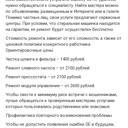
нужно обращаться к специалисту. Найти мастера можно
по объявлениям, размещенным в Интернете или в газете.
Помимо частных лиц, свои услуги предлагают сервисные
центры. При условии, что стиральная машинка находится
на гарантии, ее ремонт будет осуществлен бесплатно.
Стоимость ремонта зависит от его сложности, а также от
ценовой политики конкретного работника.
Ориентировочные цены:
Чистка шланга и фильтра – 1400 рублей.
Ремонт сливного насоса – от 2100 рублей.
Ремонт прессостата – от 2100 рублей.
Ремонт модуля управления – от 2600 рублей.
Чтобы свести к минимуму риск встречи с мошенниками,
лучше обращаться к проверенным мастерам, услугами
которых пользовались родственники или знакомые.
Профилактика повторного возникновения проблемы
Чтобы не допустить появления ошибки OE в будущем,