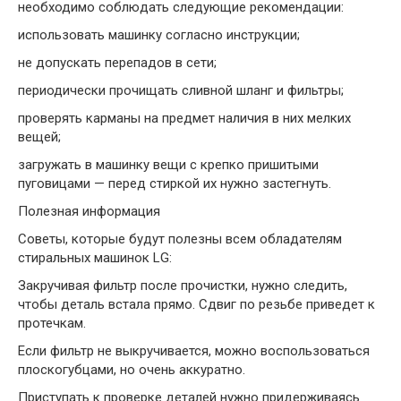
необходимо соблюдать следующие рекомендации:
использовать машинку согласно инструкции;
не допускать перепадов в сети;
периодически прочищать сливной шланг и фильтры;
проверять карманы на предмет наличия в них мелких
вещей;
загружать в машинку вещи с крепко пришитыми
пуговицами — перед стиркой их нужно застегнуть.
Полезная информация
Советы, которые будут полезны всем обладателям
стиральных машинок LG:
Закручивая фильтр после прочистки, нужно следить,
чтобы деталь встала прямо. Сдвиг по резьбе приведет к
протечкам.
Если фильтр не выкручивается, можно воспользоваться
плоскогубцами, но очень аккуратно.
Приступать к проверке деталей нужно придерживаясь