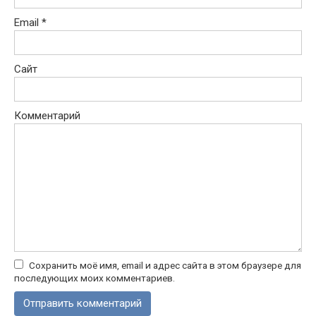
Email
*
Сайт
Комментарий
Сохранить моё имя, email и адрес сайта в этом браузере для
последующих моих комментариев.