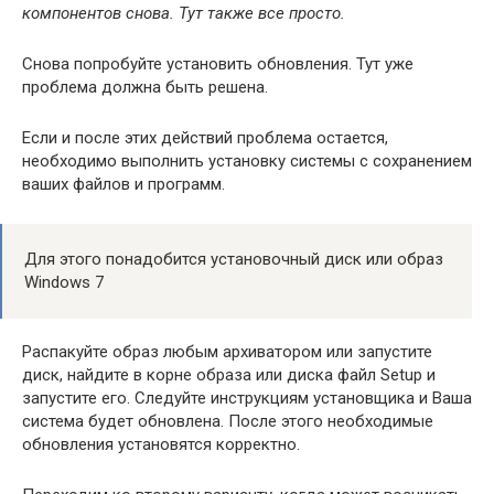
компонентов снова. Тут также все просто.
Снова попробуйте установить обновления. Тут уже
проблема должна быть решена.
Если и после этих действий проблема остается,
необходимо выполнить установку системы с сохранением
ваших файлов и программ.
Для этого понадобится установочный диск или образ
Windows 7
Распакуйте образ любым архиватором или запустите
диск, найдите в корне образа или диска файл Setup и
запустите его. Следуйте инструкциям установщика и Ваша
система будет обновлена. После этого необходимые
обновления установятся корректно.