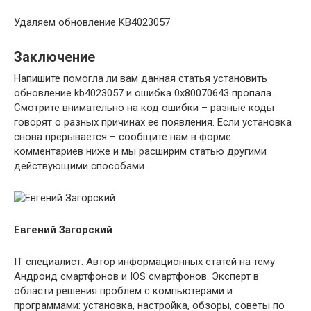
Удаляем обновление KB4023057
Заключение
Напишите помогла ли вам данная статья установить
обновление kb4023057 и ошибка 0x80070643 пропала.
Смотрите внимательно на код ошибки – разные коды
говорят о разных причинах ее появления. Если установка
снова прерывается – сообщите нам в форме
комментариев ниже и мы расширим статью другими
действующими способами.
Евгений Загорский
IT специалист. Автор информационных статей на тему
Андроид смартфонов и IOS смартфонов. Эксперт в
области решения проблем с компьютерами и
программами: установка, настройка, обзоры, советы по