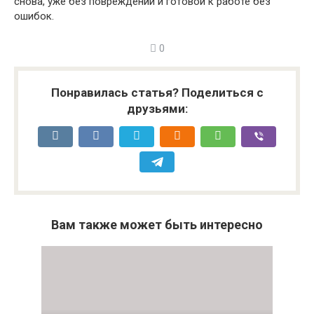
снова, уже без повреждений и готовой к работе без
ошибок.
0
Понравилась статья? Поделиться с
друзьями:
Вам также может быть интересно