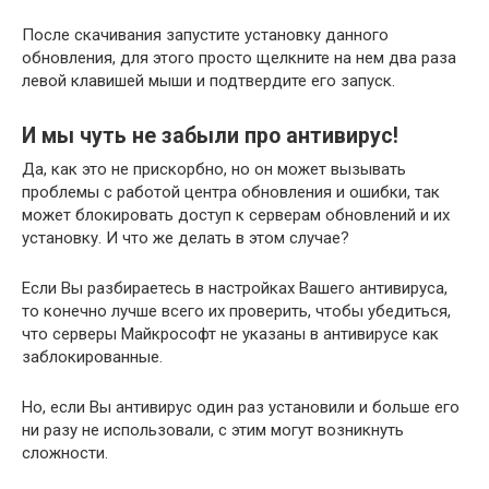
После скачивания запустите установку данного
обновления, для этого просто щелкните на нем два раза
левой клавишей мыши и подтвердите его запуск.
И мы чуть не забыли про антивирус!
Да, как это не прискорбно, но он может вызывать
проблемы с работой центра обновления и ошибки, так
может блокировать доступ к серверам обновлений и их
установку. И что же делать в этом случае?
Если Вы разбираетесь в настройках Вашего антивируса,
то конечно лучше всего их проверить, чтобы убедиться,
что серверы Майкрософт не указаны в антивирусе как
заблокированные.
Но, если Вы антивирус один раз установили и больше его
ни разу не использовали, с этим могут возникнуть
сложности.