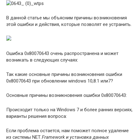
В данной статье мы объясним причины возникновения
этой ошибки и действия, которые позволят ее устранить.
Ошибка 0x80070643 очень распространена и может
возникать в следующих случаях:
Так какие основные причины возникновения ошибки
0x80070643 при обновлении windows 10,8.1 или7?
Основные причины возникновения ошибки 0x80070643:
Происходит только на Windows 7 и более ранних версиях,
варианты решения вопроса:
Если проблема остается, нам поможет полное удаление
из системы NET
.
Framework
и установка данных