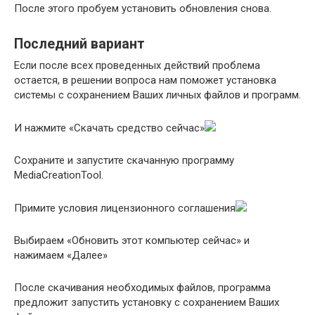
После этого пробуем установить обновления снова.
Последний вариант
Если после всех проведенных действий проблема
остается, в решении вопроса нам поможет установка
системы с сохранением Ваших личных файлов и программ.
И нажмите «Скачать средство сейчас»
Сохраните и запустите скачанную программу
MediaCreationTool.
Примите условия лицензионного соглашения
Выбираем «Обновить этот компьютер сейчас» и
нажимаем «Далее»
После скачивания необходимых файлов, программа
предложит запустить установку с сохранением Ваших