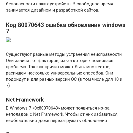
безопасности ваших устройств. В свободное время
занимается дизайном и разработкой сайтов.
Код 80070643 ошибка обновления windows
7
Существуют разные методы устранения неисправности.
Они зависят от факторов, из-за которых появилась
проблема. Так как причин может быть множество,
распишем несколько универсальных способов. Они
подойдут и для разных версий ОС (в том числе для 10 и
7)
Net Framework
В Windows 7 «0x80070643» может появиться из-за
неполадок с Net Framework. Чтобы от них избавиться,
необязательно даже перезагружать обновления.