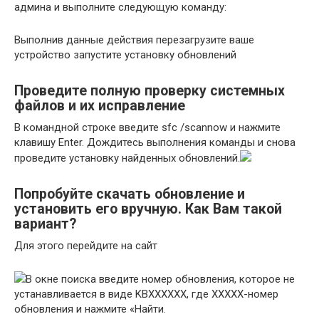
админа и выполните следующую команду:
Выполнив данные действия перезагрузите ваше
устройство запустите установку обновлений
Проведите полную проверку системных
файлов и их исправление
В командной строке введите sfc /scannow и нажмите
клавишу Enter. Дождитесь выполнения команды и снова
проведите установку найденных обновлений.
Попробуйте скачать обновление и
установить его вручную. Как Вам такой
вариант?
Для этого перейдите на сайт
В окне поиска введите номер обновления, которое не
устанавливается в виде KBXXXXXX, где XXXXX-номер
обновления и нажмите «Найти.