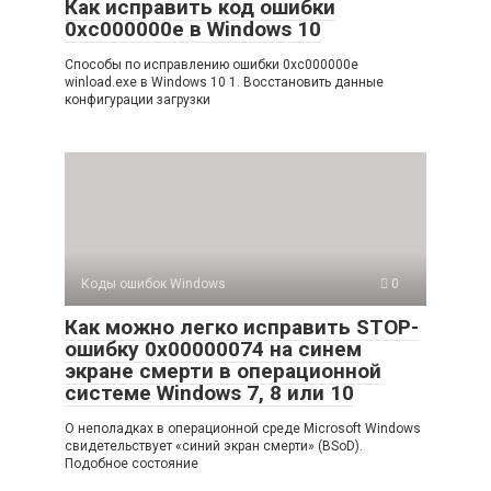
Как исправить код ошибки
0xc000000e в Windows 10
Способы по исправлению ошибки 0xc000000e
winload.exe в Windows 10 1. Восстановить данные
конфигурации загрузки
Коды ошибок Windows
0
Как можно легко исправить STOP-
ошибку 0x00000074 на синем
экране смерти в операционной
системе Windows 7, 8 или 10
О неполадках в операционной среде Microsoft Windows
свидетельствует «синий экран смерти» (BSoD).
Подобное состояние