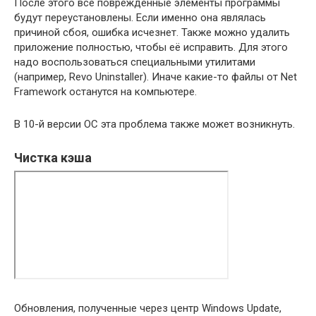
После этого все повреждённые элементы программы
будут переустановлены. Если именно она являлась
причиной сбоя, ошибка исчезнет. Также можно удалить
приложение полностью, чтобы её исправить. Для этого
надо воспользоваться специальными утилитами
(например, Revo Uninstaller). Иначе какие-то файлы от Net
Framework останутся на компьютере.
В 10-й версии ОС эта проблема также может возникнуть.
Чистка кэша
Обновления, полученные через центр Windows Update,