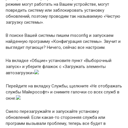
режиме могут работать на Вашем устройстве, могут
повредить систему или заблокировать установку
обновлений, поэтому проводим так называемую «Чистую
загрузку системы».
В поиске Вашей системы пишем msconfig и запускаем
найденную программу «Конфигурация системы». Звучит и
выглядит пугающе? Ничего, сейчас все настроим.
На вкладке «Общие» установите пункт «Выборочный
запуск» и уберите флажок с «Загружать элементы
автозагрузки»
Перейдите на вкладку Службы, щелкните «Не отображать
службы Майкрософт» и снимите галочки со всех служб в
окне.
Смело перезагружайте и запускайте установку
обновлений. Если какая-то сторонняя служба или
программ вызывали проблему, теперь все будет в