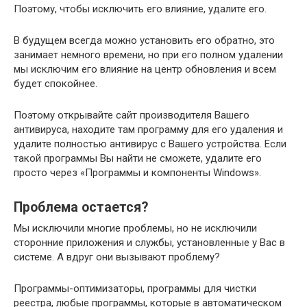
Поэтому, чтобы исключить его влияние, удалите его.
В будущем всегда можно установить его обратно, это
занимает немного времени, но при его полном удалении
мы исключим его влияние на центр обновления и всем
будет спокойнее.
Поэтому открывайте сайт производителя Вашего
антивируса, находите там программу для его удаления и
удалите полностью антивирус с Вашего устройства. Если
такой программы Вы найти не сможете, удалите его
просто через «Программы и компоненты Windows».
Проблема остается?
Мы исключили многие проблемы, но не исключили
сторонние приложения и службы, установленные у Вас в
системе. А вдруг они вызывают проблему?
Программы-оптимизаторы, программы для чистки
реестра, любые программы, которые в автоматическом