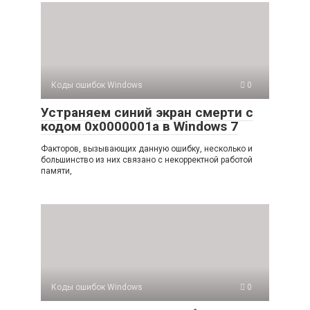
Коды ошибок Windows
0
Устраняем синий экран смерти с
кодом 0x0000001a в Windows 7
Факторов, вызывающих данную ошибку, несколько и
большинство из них связано с некорректной работой
памяти,
Коды ошибок Windows
0