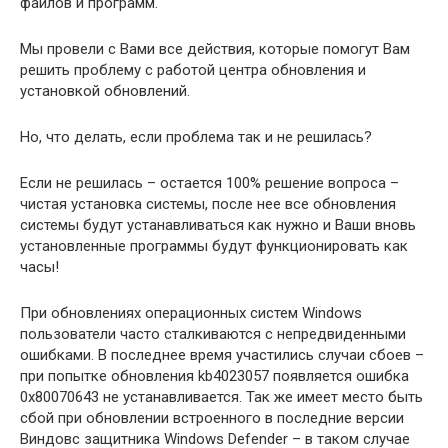
файлов и программ.
Мы провели с Вами все действия, которые помогут Вам
решить проблему с работой центра обновления и
установкой обновлений.
Но, что делать, если проблема так и не решилась?
Если не решилась – остается 100% решение вопроса –
чистая установка системы, после нее все обновления
системы будут устанавливаться как нужно и Ваши вновь
установленные программы будут функционировать как
часы!
При обновлениях операционных систем Windows
пользователи часто сталкиваются с непредвиденными
ошибками. В последнее время участились случаи сбоев –
при попытке обновления kb4023057 появляется ошибка
0x80070643 не устанавливается. Так же имеет место быть
сбой при обновлении встроенного в последние версии
Виндовс защитника Windows Defender – в таком случае