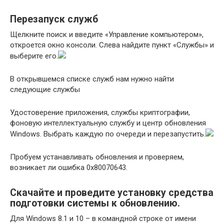
Перезапуск служб
Щелкните поиск и введите «Управление компьютером»,
откроется окно консоли. Слева найдите пункт «Службы» и
выберите его.
В открывшемся списке служб нам нужно найти
следующие службы
Удостоверение приложения, службы криптографии,
фоновую интеллектуальную службу и центр обновления
Windows. Выбрать каждую по очереди и перезапустить.
Пробуем устанавливать обновления и проверяем,
возникает ли ошибка 0x80070643.
Скачайте и проведите установку средства
подготовки системы к обновлению.
Для Windows 8.1 и 10 – в командной строке от имени