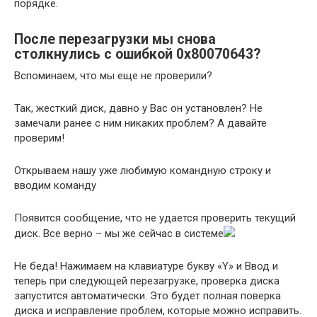
порядке.
После перезагрузки мы снова
столкнулись с ошибкой 0x80070643?
Вспоминаем, что мы еще не проверили?
Так, жесткий диск, давно у Вас он установлен? Не
замечали ранее с ним никаких проблем? А давайте
проверим!
Открываем нашу уже любимую командную строку и
вводим команду
Появится сообщение, что не удается проверить текущий
диск. Все верно – мы же сейчас в системе
Не беда! Нажимаем на клавиатуре букву «Y» и Ввод и
теперь при следующей перезагрузке, проверка диска
запустится автоматически. Это будет полная поверка
диска и исправление проблем, которые можно исправить.