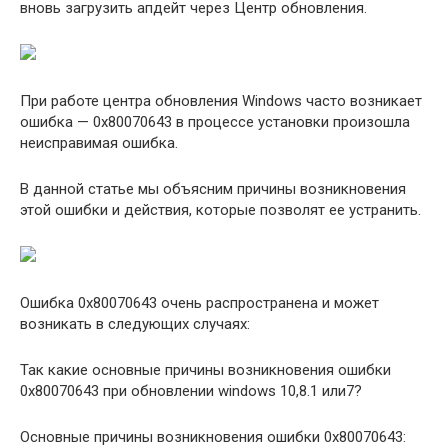
вновь загрузить апдейт через Центр обновления.
При работе центра обновления Windows часто возникает
ошибка — 0x80070643 в процессе установки произошла
неисправимая ошибка.
В данной статье мы объясним причины возникновения
этой ошибки и действия, которые позволят ее устранить.
Ошибка 0x80070643 очень распространена и может
возникать в следующих случаях:
Так какие основные причины возникновения ошибки
0x80070643 при обновлении windows 10,8.1 или7?
Основные причины возникновения ошибки 0x80070643: