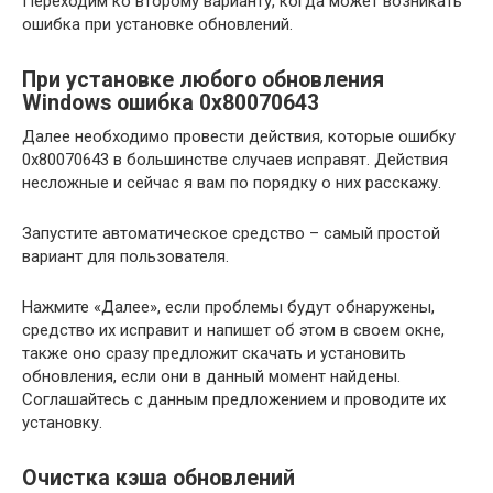
Переходим ко второму варианту, когда может возникать
ошибка при установке обновлений.
При установке любого обновления
Windows ошибка 0x80070643
Далее необходимо провести действия, которые ошибку
0x80070643 в большинстве случаев исправят. Действия
несложные и сейчас я вам по порядку о них расскажу.
Запустите автоматическое средство – самый простой
вариант для пользователя.
Нажмите «Далее», если проблемы будут обнаружены,
средство их исправит и напишет об этом в своем окне,
также оно сразу предложит скачать и установить
обновления, если они в данный момент найдены.
Соглашайтесь с данным предложением и проводите их
установку.
Очистка кэша обновлений