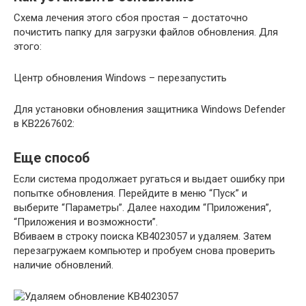
Схема лечения этого сбоя простая – достаточно
почистить папку для загрузки файлов обновления. Для
этого:
Центр обновления Windows – перезапустить
Для установки обновления защитника Windows Defender
в KB2267602:
Еще способ
Если система продолжает ругаться и выдает ошибку при
попытке обновления. Перейдите в меню “Пуск” и
выберите “Параметры”. Далее находим “Приложения”,
“Приложения и возможности”.
Вбиваем в строку поиска KB4023057 и удаляем. Затем
перезагружаем компьютер и пробуем снова проверить
наличие обновлений.