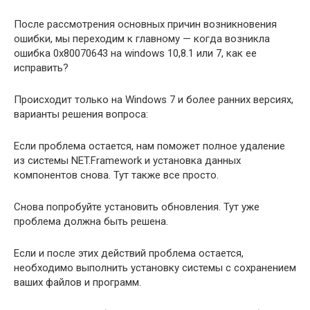
После рассмотрения основных причин возникновения
ошибки, мы переходим к главному — когда возникла
ошибка 0x80070643 на windows 10,8.1 или 7, как ее
исправить?
Происходит только на Windows 7 и более ранних версиях,
варианты решения вопроса:
Если проблема остается, нам поможет полное удаление
из системы NET.Framework и установка данных
компонентов снова. Тут также все просто.
Снова попробуйте установить обновления. Тут уже
проблема должна быть решена.
Если и после этих действий проблема остается,
необходимо выполнить установку системы с сохранением
ваших файлов и программ.